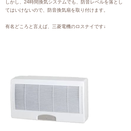
しかし、24時間換気システムでも、防音レベルを落とし
てはいけないので、防音換気扇を取り付けます。
有名どころと言えば、三菱電機のロスナイです↓