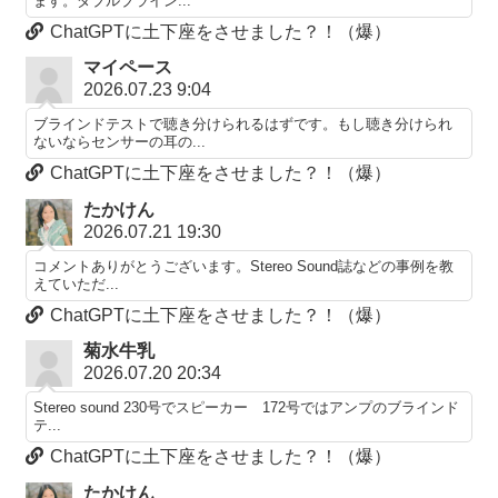
ます。ダブルブライン...
ChatGPTに土下座をさせました？！（爆）
マイペース
2026.07.23 9:04
ブラインドテストで聴き分けられるはずです。もし聴き分けられ
ないならセンサーの耳の...
ChatGPTに土下座をさせました？！（爆）
たかけん
2026.07.21 19:30
コメントありがとうございます。Stereo Sound誌などの事例を教
えていただ...
ChatGPTに土下座をさせました？！（爆）
菊水牛乳
2026.07.20 20:34
Stereo sound 230号でスピーカー 172号ではアンプのブラインド
テ...
ChatGPTに土下座をさせました？！（爆）
たかけん