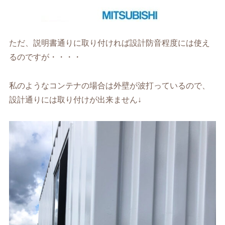
ただ、説明書通りに取り付ければ設計防音程度には使え
るのですが・・・・
私のようなコンテナの場合は外壁が波打っているので、
設計通りには取り付けが出来ません↓