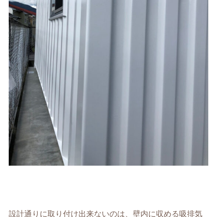
設計通りに取り付け出来ないのは、壁内に収める吸排気