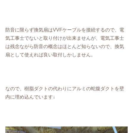
防音に限らず換気扇はVVFケーブルを接続するので、電
気工事士でないと取り付けが出来ませんが、電気工事士
は残念ながら防音の概念はほとんど知らないので、換気
扇として使えれば良い取付しかしません。
なので、樹脂ダクトの代わりにアルミの蛇腹ダクトを壁
内に埋め込んでいます↓