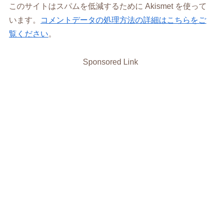
このサイトはスパムを低減するために Akismet を使って
います。
コメントデータの処理方法の詳細はこちらをご
覧ください
。
Sponsored Link