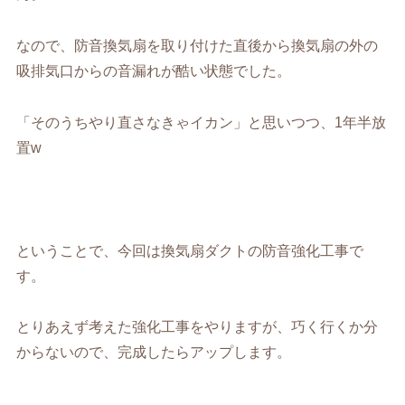
なので、防音換気扇を取り付けた直後から換気扇の外の
吸排気口からの音漏れが酷い状態でした。
「そのうちやり直さなきゃイカン」と思いつつ、1年半放
置w
ということで、今回は換気扇ダクトの防音強化工事で
す。
とりあえず考えた強化工事をやりますが、巧く行くか分
からないので、完成したらアップします。