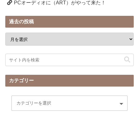
PCオーディオに（ART）がやって来た！
過去の投稿
カテゴリー