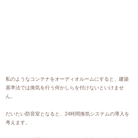
私のようなコンテナをオーディオルームにすると、建築
基準法では換気を行う何かしらを付けないといけませ
ん。
だいたい防音室となると、24時間換気システムの導入を
考えます。