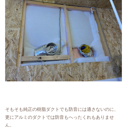
そもそも純正の樹脂ダクトでも防音には適さないのに、
更にアルミのダクトでは防音もへったくれもありませ
ん。