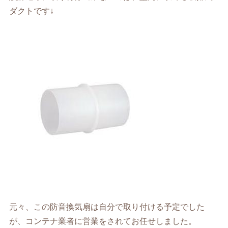
ダクトです↓
元々、この防音換気扇は自分で取り付ける予定でした
が、コンテナ業者に営業をされてお任せしました。