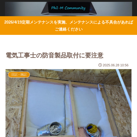
2026/4/19定期メンテナンスを実施、メンテナンスによる不具合があれば
ご連絡ください
電気工事士の防音製品取付に要注意
2025.06.28 10:56
日記・雑記