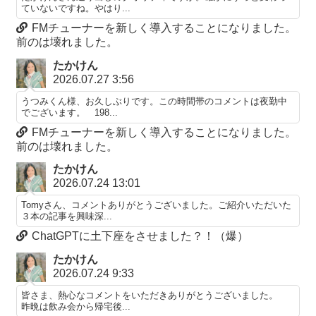
ていないですね。やはり...
FMチューナーを新しく導入することになりました。
前のは壊れました。
たかけん
2026.07.27 3:56
うつみくん様、お久しぶりです。この時間帯のコメントは夜勤中
でございます。 198...
FMチューナーを新しく導入することになりました。
前のは壊れました。
たかけん
2026.07.24 13:01
Tomyさん、コメントありがとうございました。ご紹介いただいた
３本の記事を興味深...
ChatGPTに土下座をさせました？！（爆）
たかけん
2026.07.24 9:33
皆さま、熱心なコメントをいただきありがとうございました。
昨晩は飲み会から帰宅後...