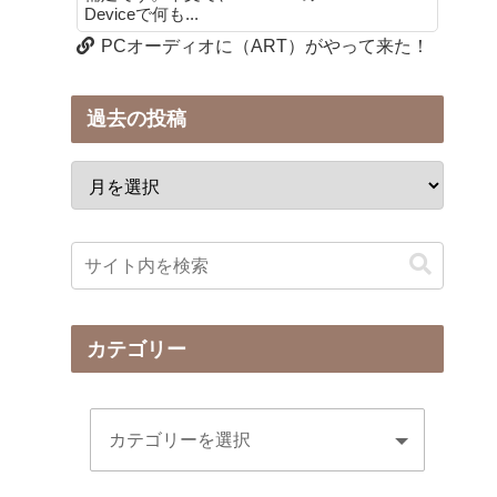
Deviceで何も...
PCオーディオに（ART）がやって来た！
過去の投稿
カテゴリー