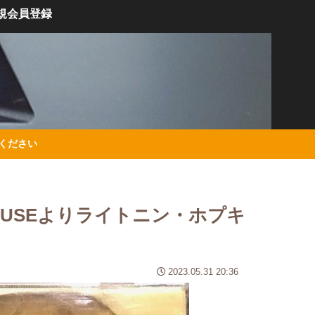
規会員登録
絡ください
e_BLUSEよりライトニン・ホプキ
2023.05.31 20:36