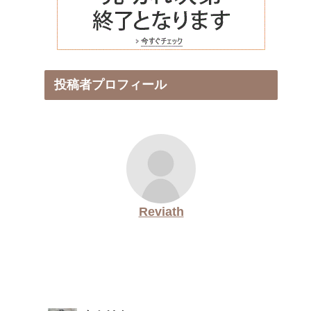
投稿者プロフィール
Reviath