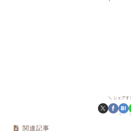
シェアす
0
関連記事