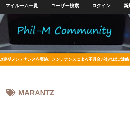
マイルーム一覧
ユーザー検索
ログイン
新
/4/19定期メンテナンスを実施、メンテナンスによる不具合があればご連
MARANTZ