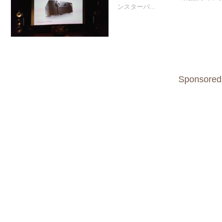
ンスターパ...
Sponsored