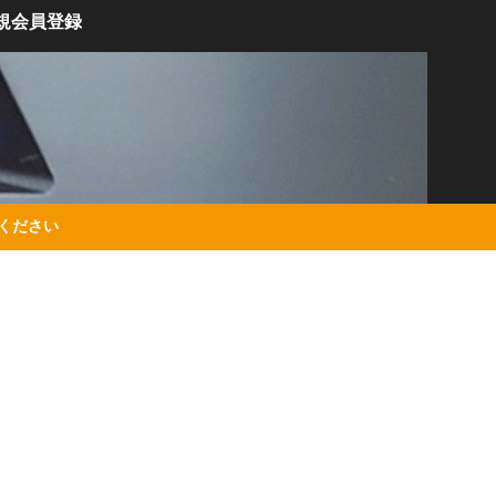
規会員登録
絡ください