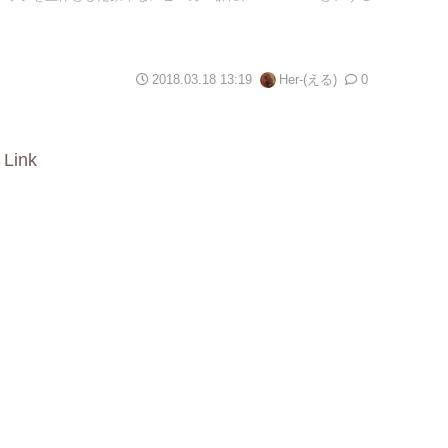
2018.03.18 13:19
Her-(える)
0
 Link