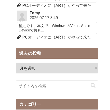
PCオーディオに（ART）がやって来た！
Tomy
2026.07.17 8:49
補足です。本文で、WindowsのVirtual Audio
Deviceで何も...
PCオーディオに（ART）がやって来た！
過去の投稿
カテゴリー