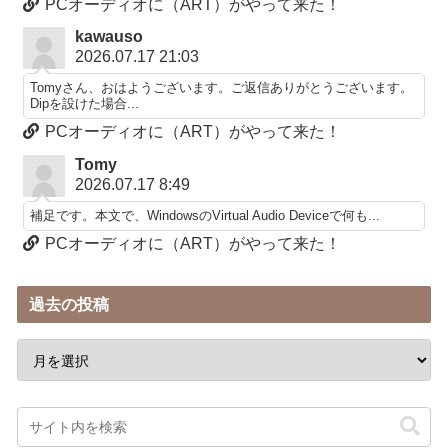
PCオーディオに（ART）がやって来た！
kawauso
2026.07.17 21:03
Tomyさん、おはようございます。ご返信ありがとうございます。
Dipを設けた場合...
PCオーディオに（ART）がやって来た！
Tomy
2026.07.17 8:49
補足です。本文で、WindowsのVirtual Audio Deviceで何も...
PCオーディオに（ART）がやって来た！
過去の投稿