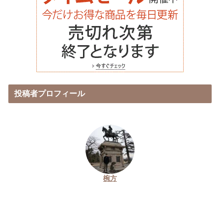
投稿者プロフィール
椀方