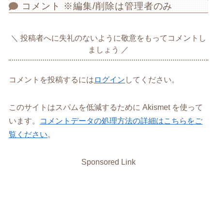
コメント ※編集/削除は管理者のみ
投稿者へに失礼のないように敬意をもってコメントし
ましょう
コメントを投稿するには
ログイン
してください。
このサイトはスパムを低減するために Akismet を使って
います。
コメントデータの処理方法の詳細はこちらをご
覧ください
。
Sponsored Link