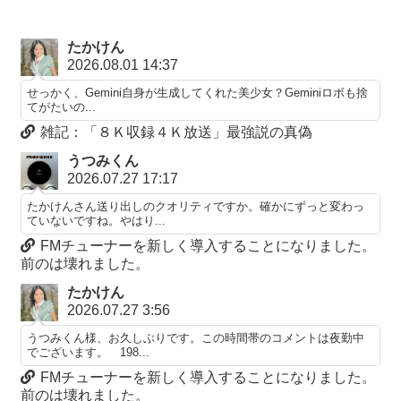
たかけん
2026.08.01 14:37
せっかく、Gemini自身が生成してくれた美少女？Geminiロボも捨
てがたいの...
雑記：「８Ｋ収録４Ｋ放送」最強説の真偽
うつみくん
2026.07.27 17:17
たかけんさん送り出しのクオリティですか。確かにずっと変わっ
ていないですね。やはり...
FMチューナーを新しく導入することになりました。
前のは壊れました。
たかけん
2026.07.27 3:56
うつみくん様、お久しぶりです。この時間帯のコメントは夜勤中
でございます。 198...
FMチューナーを新しく導入することになりました。
前のは壊れました。