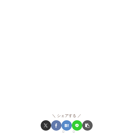
シェアする
0
0