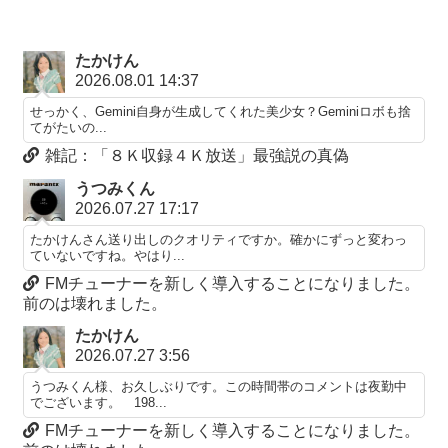
たかけん
2026.08.01 14:37
せっかく、Gemini自身が生成してくれた美少女？Geminiロボも捨
てがたいの...
雑記：「８Ｋ収録４Ｋ放送」最強説の真偽
うつみくん
2026.07.27 17:17
たかけんさん送り出しのクオリティですか。確かにずっと変わっ
ていないですね。やはり...
FMチューナーを新しく導入することになりました。
前のは壊れました。
たかけん
2026.07.27 3:56
うつみくん様、お久しぶりです。この時間帯のコメントは夜勤中
でございます。 198...
FMチューナーを新しく導入することになりました。