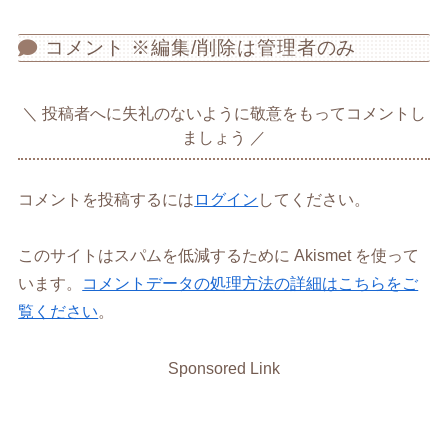
コメント ※編集/削除は管理者のみ
投稿者へに失礼のないように敬意をもってコメントし
ましょう
コメントを投稿するには
ログイン
してください。
このサイトはスパムを低減するために Akismet を使って
います。
コメントデータの処理方法の詳細はこちらをご
覧ください
。
Sponsored Link