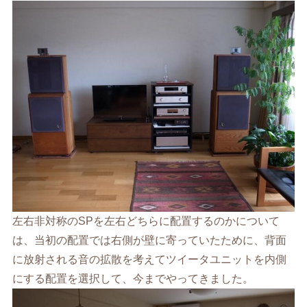
左右非対称のSPを左右どちらに配置するのかについて
は、当初の配置では右側が壁に寄っていたために、背面
に放射される音の拡散を考えてツイータユニットを内側
にする配置を選択して、今までやってきました。