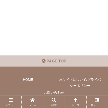
PAGE TOP
HOME
本サイトについて/プライバ
シーポリシー
お問い合わせ
© 2022 Phil-M Community.
メニュー
ホーム
検索
トップ
サイドバー