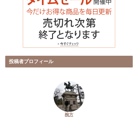
投稿者プロフィール
椀方