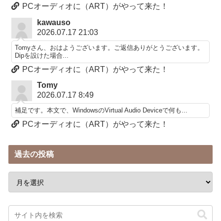
PCオーディオに（ART）がやって来た！
kawauso
2026.07.17 21:03
Tomyさん、おはようございます。ご返信ありがとうございます。
Dipを設けた場合...
PCオーディオに（ART）がやって来た！
Tomy
2026.07.17 8:49
補足です。本文で、WindowsのVirtual Audio Deviceで何も...
PCオーディオに（ART）がやって来た！
過去の投稿