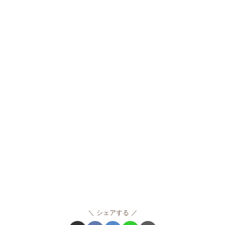
シェアする