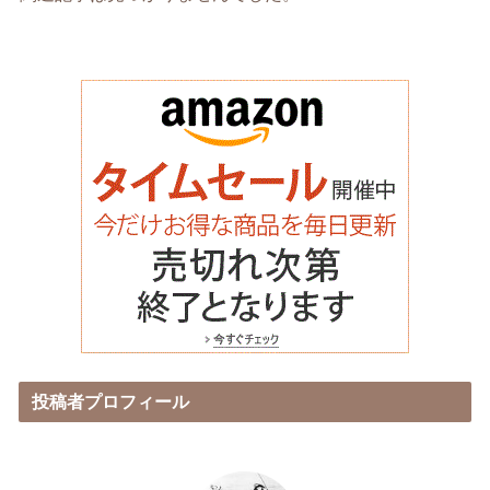
投稿者プロフィール