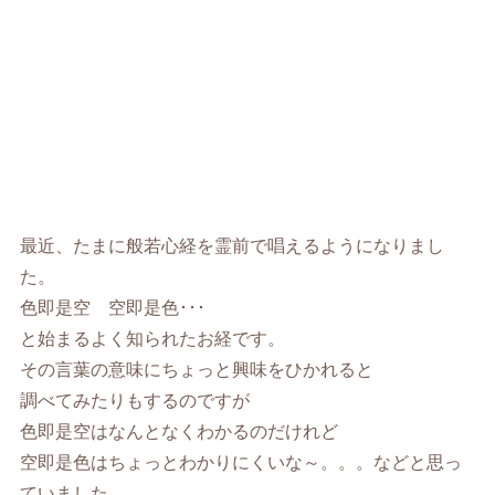
最近、たまに般若心経を霊前で唱えるようになりまし
た。
色即是空 空即是色･･･
と始まるよく知られたお経です。
その言葉の意味にちょっと興味をひかれると
調べてみたりもするのですが
色即是空はなんとなくわかるのだけれど
空即是色はちょっとわかりにくいな～。。。などと思っ
ていました。