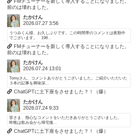
FMチューナーを新しく導入することになりました。
前のは壊れました。
たかけん
2026.07.27 3:56
うつみくん様、お久しぶりです。この時間帯のコメントは夜勤中
でございます。 198...
FMチューナーを新しく導入することになりました。
前のは壊れました。
たかけん
2026.07.24 13:01
Tomyさん、コメントありがとうございました。ご紹介いただいた
３本の記事を興味深...
ChatGPTに土下座をさせました？！（爆）
たかけん
2026.07.24 9:33
皆さま、熱心なコメントをいただきありがとうございました。
昨晩は飲み会から帰宅後...
ChatGPTに土下座をさせました？！（爆）