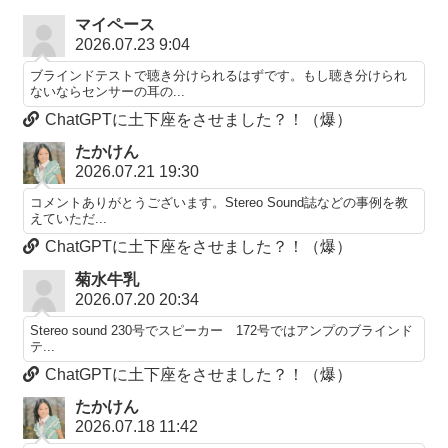
マイペース
2026.07.23 9:04
ブラインドテストで聴き分けられるはずです。もし聴き分けられ
ないならセンサーの耳の...
ChatGPTに土下座をさせました？！（爆）
たかけん
2026.07.21 19:30
コメントありがとうございます。Stereo Sound誌などの事例を教
えていただ...
ChatGPTに土下座をさせました？！（爆）
菊水牛乳
2026.07.20 20:34
Stereo sound 230号でスピーカー 172号ではアンプのブラインド
テ...
ChatGPTに土下座をさせました？！（爆）
たかけん
2026.07.18 11:42