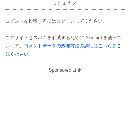
ましょう
コメントを投稿するには
ログイン
してください。
このサイトはスパムを低減するために Akismet を使って
います。
コメントデータの処理方法の詳細はこちらをご
覧ください
。
Sponsored Link