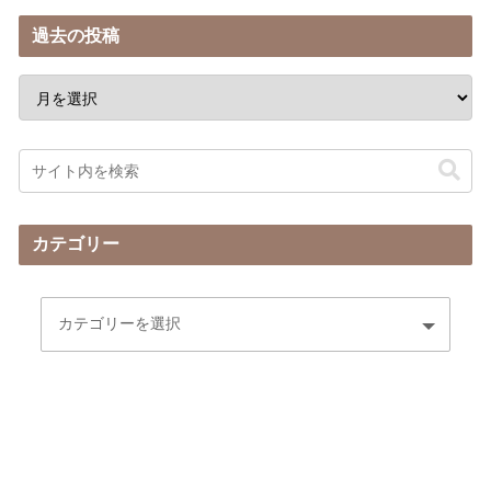
過去の投稿
カテゴリー