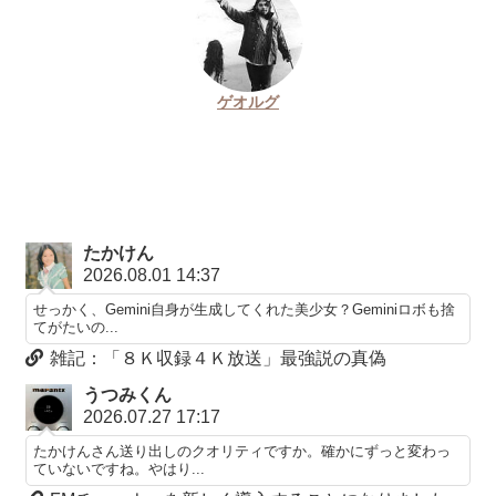
ゲオルグ
たかけん
2026.08.01 14:37
せっかく、Gemini自身が生成してくれた美少女？Geminiロボも捨
てがたいの...
雑記：「８Ｋ収録４Ｋ放送」最強説の真偽
うつみくん
2026.07.27 17:17
たかけんさん送り出しのクオリティですか。確かにずっと変わっ
ていないですね。やはり...