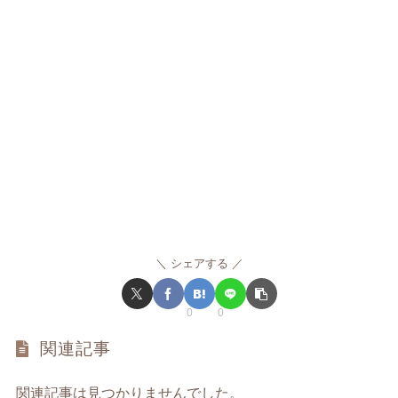
シェアする
0
0
関連記事
関連記事は見つかりませんでした。