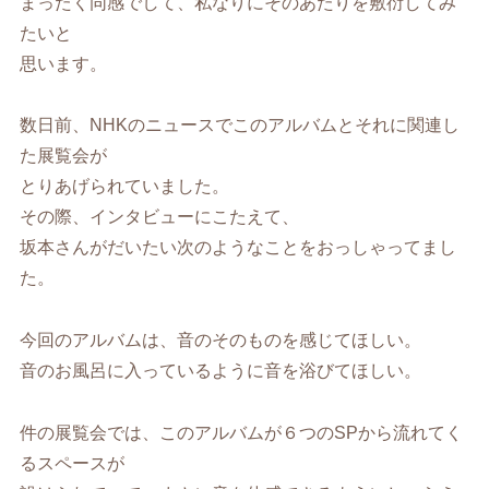
まったく同感でして、私なりにそのあたりを敷衍してみ
たいと
思います。
数日前、NHKのニュースでこのアルバムとそれに関連し
た展覧会が
とりあげられていました。
その際、インタビューにこたえて、
坂本さんがだいたい次のようなことをおっしゃってまし
た。
今回のアルバムは、音のそのものを感じてほしい。
音のお風呂に入っているように音を浴びてほしい。
件の展覧会では、このアルバムが６つのSPから流れてく
るスペースが