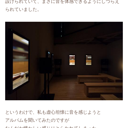
設けられていて、まさに音を体感できるようにしつらえ
られていました。
というわけで、私も虚心坦懐に音を感じようと
アルバムを聞いてみたのですが