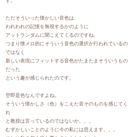
す。
ただそういった懐かしい音色は
われわれの記憶を無視するかのように
アットランダムに聞こえてくるのですね。
つまり懐メロ的にそういう音色の選択が行われているの
ではなく
新しい表現にフィットする音色がたまたまそういうもの
だった
という趣が感じられたのです。
空即是色なんですよね。
そういう懐かしさ（色）をこえた音そのものを感じてく
れ
と教授は言っているのではないか。。。
むずかしいことのように今の私には思えます。。。