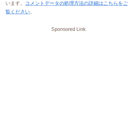
います。
コメントデータの処理方法の詳細はこちらをご
覧ください
。
Sponsored Link