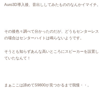
Auro3D導入後、音出ししてみたもののなんかイマイチ。
その後色々調べて分かったのだが、どうもセンターレス
の場合はセンターハイトは鳴らないようです。
そうとも知らずあんな高いところにスピーカーを設置し
ていたなんて！
まぁここは諦めてS9800が見つかるまで我慢・・。