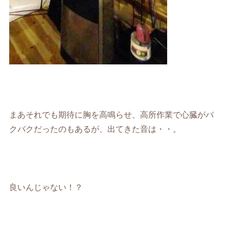
まあそれでも期待に胸を高鳴らせ、高所作業で心臓がバ
クバクだったのもあるが、出てきた音は・・。
良いんじゃない！？