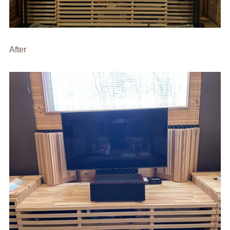
After