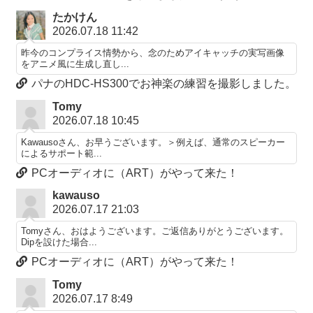
たかけん
2026.07.18 11:42
昨今のコンプライス情勢から、念のためアイキャッチの実写画像
をアニメ風に生成し直し...
パナのHDC-HS300でお神楽の練習を撮影しました。
Tomy
2026.07.18 10:45
Kawausoさん、お早うございます。＞例えば、通常のスピーカー
によるサポート範...
PCオーディオに（ART）がやって来た！
kawauso
2026.07.17 21:03
Tomyさん、おはようございます。ご返信ありがとうございます。
Dipを設けた場合...
PCオーディオに（ART）がやって来た！
Tomy
2026.07.17 8:49