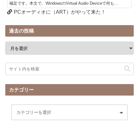
補足です。本文で、WindowsのVirtual Audio Deviceで何も...
PCオーディオに（ART）がやって来た！
過去の投稿
カテゴリー