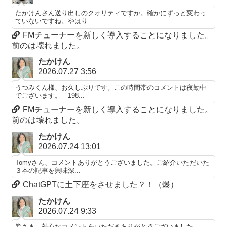
たかけんさん送り出しのクオリティですか。確かにずっと変わっ
ていないですね。やはり...
FMチューナーを新しく導入することになりました。
前のは壊れました。
たかけん
2026.07.27 3:56
うつみくん様、お久しぶりです。この時間帯のコメントは夜勤中
でございます。 198...
FMチューナーを新しく導入することになりました。
前のは壊れました。
たかけん
2026.07.24 13:01
Tomyさん、コメントありがとうございました。ご紹介いただいた
３本の記事を興味深...
ChatGPTに土下座をさせました？！（爆）
たかけん
2026.07.24 9:33
皆さま、熱心なコメントをいただきありがとうございました。