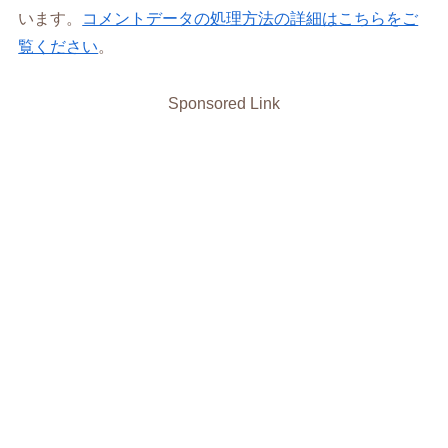
います。
コメントデータの処理方法の詳細はこちらをご
覧ください
。
Sponsored Link