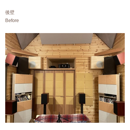
後壁
Before