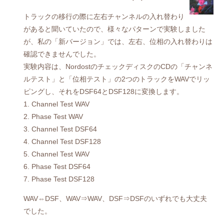
トラックの移行の際に左右チャンネルの入れ替わり
があると聞いていたので、様々なパターンで実験しました
が、私の「新バージョン」では、左右、位相の入れ替わりは
確認できませんでした。
実験内容は、NordostのチェックディスクのCDの「チャンネ
ルテスト」と「位相テスト」の2つのトラックをWAVでリッ
ピングし、それをDSF64とDSF128に変換します。
1. Channel Test WAV
2. Phase Test WAV
3. Channel Test DSF64
4. Channel Test DSF128
5. Channel Test WAV
6. Phase Test DSF64
7. Phase Test DSF128
WAV⇔DSF、WAV⇒WAV、DSF⇒DSFのいずれでも大丈夫
でした。