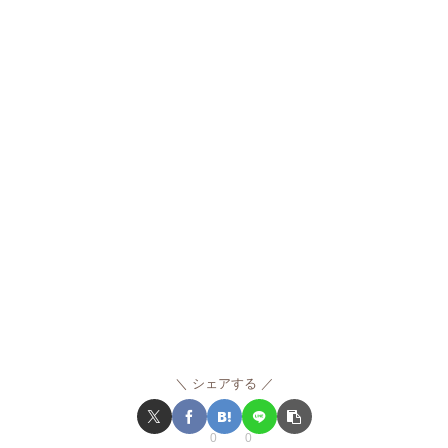
シェアする
0
0