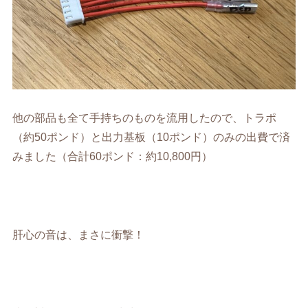
他の部品も全て手持ちのものを流用したので、トラポ
（約50ポンド）と出力基板（10ポンド）のみの出費で済
みました（合計60ポンド：約10,800円）
肝心の音は、まさに衝撃！