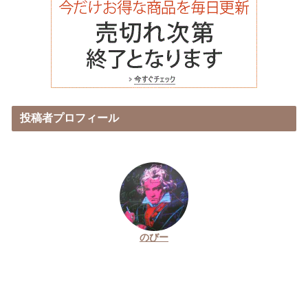
投稿者プロフィール
のびー