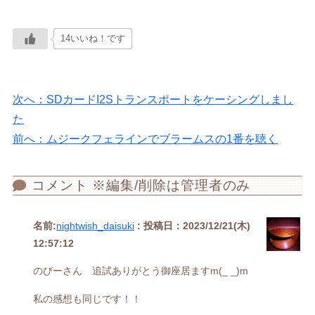
14いいね！です
次へ：SDカードI2Sトランスポートをケーシングしまし
た
前へ：ムジークフェラインでブラームスの1番を聴く
コメント ※編集/削除は管理者のみ
名前:
nightwish_daisuki
:
投稿日：2023/12/21(木)
12:57:12
のびーさん 追試ありがとう御座居ますm(_ _)m
私の感想も同じです！！