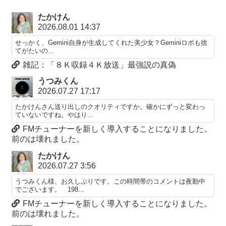
たかけん
2026.08.01 14:37
せっかく、Gemini自身が生成してくれた美少女？Geminiロボも捨
てがたいの...
雑記：「８Ｋ収録４Ｋ放送」最強説の真偽
うつみくん
2026.07.27 17:17
たかけんさん送り出しのクオリティですか。確かにずっと変わっ
ていないですね。やはり...
FMチューナーを新しく導入することになりました。
前のは壊れました。
たかけん
2026.07.27 3:56
うつみくん様、お久しぶりです。この時間帯のコメントは夜勤中
でございます。 198...
FMチューナーを新しく導入することになりました。
前のは壊れました。