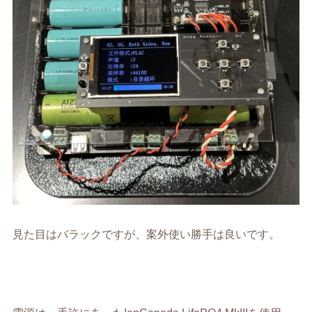
見た目はバラックですが、案外使い勝手は良いです。