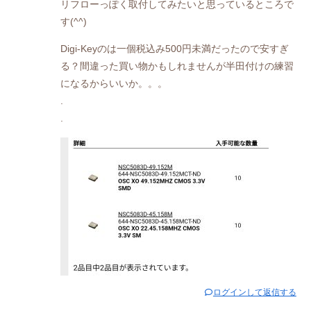
リフローっぽく取付してみたいと思っているところで
す(^^)
Digi-Keyのは一個税込み500円未満だったので安すぎ
る？間違った買い物かもしれませんが半田付けの練習
になるからいいか。。。
.
.
ログインして返信する