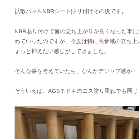
拡散パネルNBRシート貼り付けその後です。
NBR貼り付けで音の立ち上がりが良くなった事に
めていったのですが、今度は特に高音域の立ち上
ょっと抑えたい感じがしてきました。
そんな事を考えていたら、なんかデジャブ感が・
そういえば、AGSモドキのニス塗り重ねでも同