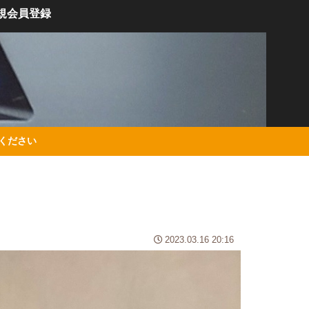
規会員登録
絡ください
2023.03.16 20:16