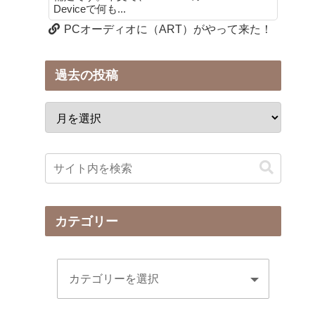
Deviceで何も...
PCオーディオに（ART）がやって来た！
過去の投稿
カテゴリー