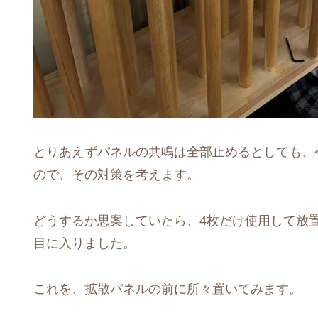
とりあえずパネルの共鳴は全部止めるとしても、
ので、その対策を考えます。
どうするか思案していたら、4枚だけ使用して放
目に入りました。
これを、拡散パネルの前に所々置いてみます。