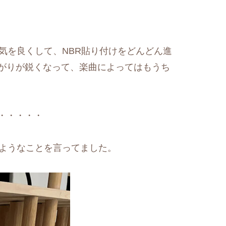
気を良くして、NBR貼り付けをどんどん進
がりが鋭くなって、楽曲によってはもうち
・・・・・
じようなことを言ってました。