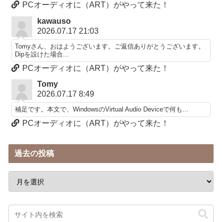
PCオーディオに（ART）がやって来た！
kawauso
2026.07.17 21:03
Tomyさん、おはようございます。ご返信ありがとうございます。
Dipを設けた場合...
PCオーディオに（ART）がやって来た！
Tomy
2026.07.17 8:49
補足です。本文で、WindowsのVirtual Audio Deviceで何も...
PCオーディオに（ART）がやって来た！
過去の投稿