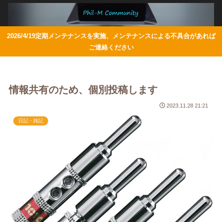
2026/4/19定期メンテナンスを実施、メンテナンスによる不具合があれば
ご連絡ください
情報共有のため、個別投稿します
2023.11.28 21:21
日記・雑記