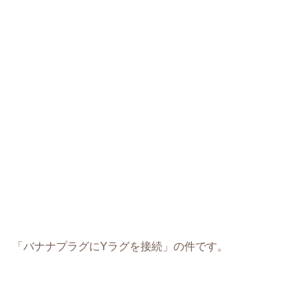
「バナナプラグにYラグを接続」の件です。