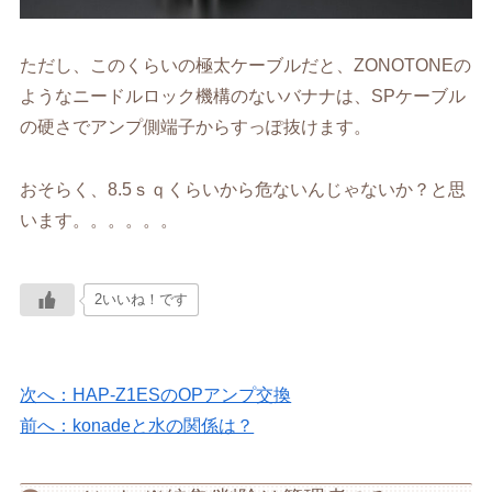
ただし、このくらいの極太ケーブルだと、ZONOTONEの
ようなニードルロック機構のないバナナは、SPケーブル
の硬さでアンプ側端子からすっぽ抜けます。
おそらく、8.5ｓｑくらいから危ないんじゃないか？と思
います。。。。。。
2いいね！です
次へ：HAP-Z1ESのOPアンプ交換
前へ：konadeと水の関係は？