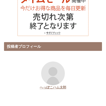
投稿者プロフィール
へっぽこハム太郎