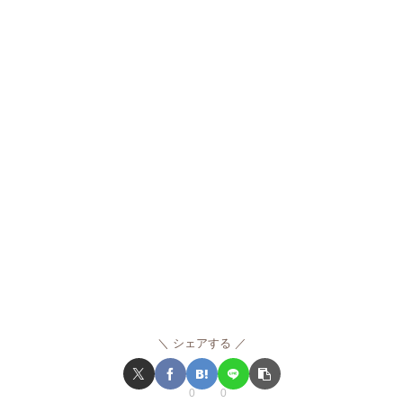
シェアする
0
0