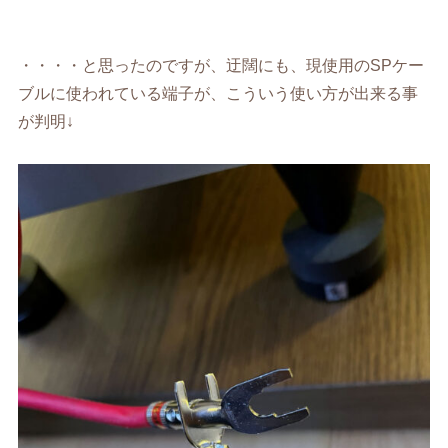
・・・・と思ったのですが、迂闊にも、現使用のSPケー
ブルに使われている端子が、こういう使い方が出来る事
が判明↓