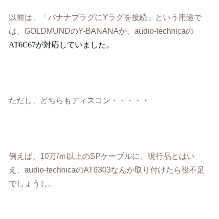
以前は、「バナナプラグにYラグを接続」という用途で
は、GOLDMUNDのY-BANANAか、audio-technicaの
AT6C67が対応していました。
ただし、どちらもディスコン・・・・・
例えば、10万/ｍ以上のSPケーブルに、現行品とはい
え、audio-technicaのAT6303なんか取り付けたら役不足
でしょうし。