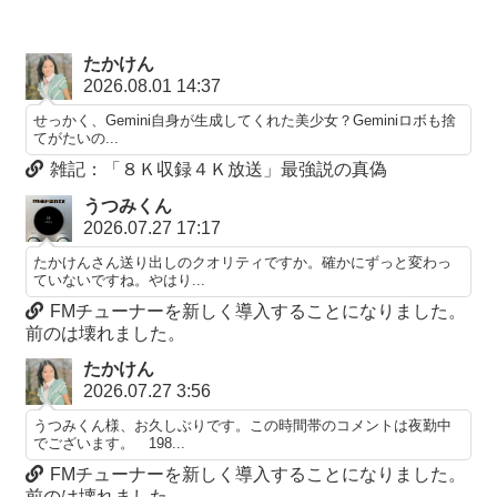
たかけん
2026.08.01 14:37
せっかく、Gemini自身が生成してくれた美少女？Geminiロボも捨
てがたいの...
雑記：「８Ｋ収録４Ｋ放送」最強説の真偽
うつみくん
2026.07.27 17:17
たかけんさん送り出しのクオリティですか。確かにずっと変わっ
ていないですね。やはり...
FMチューナーを新しく導入することになりました。
前のは壊れました。
たかけん
2026.07.27 3:56
うつみくん様、お久しぶりです。この時間帯のコメントは夜勤中
でございます。 198...
FMチューナーを新しく導入することになりました。
前のは壊れました。