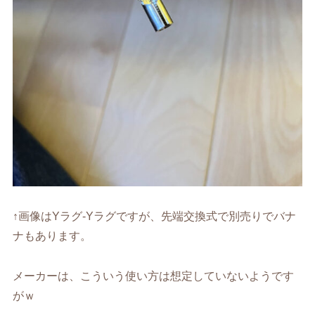
↑画像はYラグ-Yラグですが、先端交換式で別売りでバナ
ナもあります。
メーカーは、こういう使い方は想定していないようです
がｗ