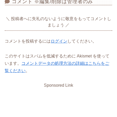
コメント ※編集/削除は管理者のみ
投稿者へに失礼のないように敬意をもってコメントし
ましょう
コメントを投稿するには
ログイン
してください。
このサイトはスパムを低減するために Akismet を使って
います。
コメントデータの処理方法の詳細はこちらをご
覧ください
。
Sponsored Link