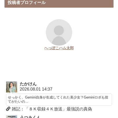
投稿者プロフィール
へっぽこハム太郎
たかけん
2026.08.01 14:37
せっかく、Gemini自身が生成してくれた美少女？Geminiロボも捨
てがたいの...
雑記：「８Ｋ収録４Ｋ放送」最強説の真偽
うつみくん