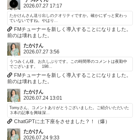
2026.07.27 17:17
たかけんさん送り出しのクオリティですか。確かにずっと変わっ
ていないですね。やはり...
FMチューナーを新しく導入することになりました。
前のは壊れました。
たかけん
2026.07.27 3:56
うつみくん様、お久しぶりです。この時間帯のコメントは夜勤中
でございます。 198...
FMチューナーを新しく導入することになりました。
前のは壊れました。
たかけん
2026.07.24 13:01
Tomyさん、コメントありがとうございました。ご紹介いただいた
３本の記事を興味深...
ChatGPTに土下座をさせました？！（爆）
たかけん
2026.07.24 9:33