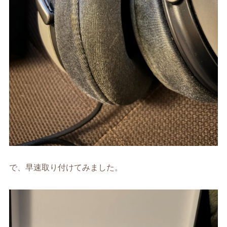
で、早速取り付けてみました。