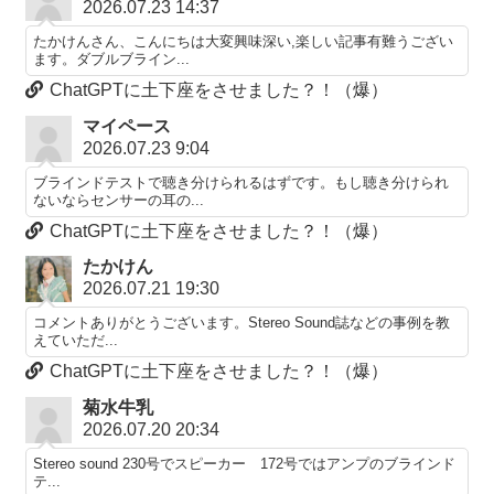
2026.07.23 14:37
たかけんさん、こんにちは大変興味深い,楽しい記事有難うござい
ます。ダブルブライン...
ChatGPTに土下座をさせました？！（爆）
マイペース
2026.07.23 9:04
ブラインドテストで聴き分けられるはずです。もし聴き分けられ
ないならセンサーの耳の...
ChatGPTに土下座をさせました？！（爆）
たかけん
2026.07.21 19:30
コメントありがとうございます。Stereo Sound誌などの事例を教
えていただ...
ChatGPTに土下座をさせました？！（爆）
菊水牛乳
2026.07.20 20:34
Stereo sound 230号でスピーカー 172号ではアンプのブラインド
テ...