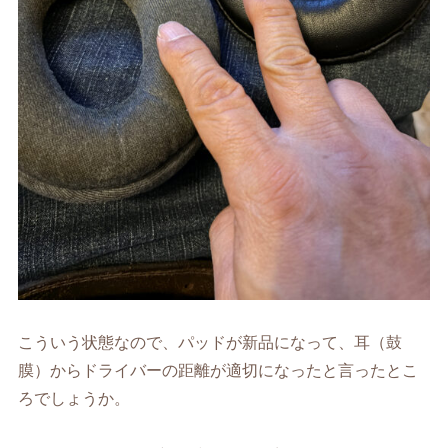
こういう状態なので、パッドが新品になって、耳（鼓
膜）からドライバーの距離が適切になったと言ったとこ
ろでしょうか。