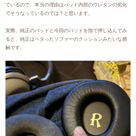
ているので、本当の理由はパッド内部のウレタンの劣化
でそうなっているのでは？と思います。
実際、純正のパッドと今回のパッドを指で押し込んでみ
ると、純正はヘタったソファーのクッションみたいな感
触です。