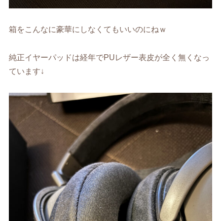
箱をこんなに豪華にしなくてもいいのにねｗ
純正イヤーパッドは経年でPUレザー表皮が全く無くなっ
ています↓