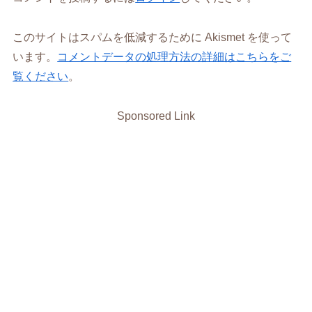
このサイトはスパムを低減するために Akismet を使って
います。
コメントデータの処理方法の詳細はこちらをご
覧ください
。
Sponsored Link