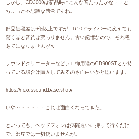
しかし、CD3000は新品時にこんな音だったかな？？と
ちょっと不思議な感覚ですね。
部品値段差は6倍以上ですが、R10ドライバーに変えても
驚くほど音質は変わりません。古い記憶なので、それ程
あてになりませんがｗ
サウンドクリエーターなどプロ御用達のCD900STとか持
っている場合は購入してみるのも面白いかと思います。
https://nexussound.base.shop/
いや～・・・・・これは面白くなってきた。
といっても、ヘッドフォンは病院通いに持って行くだけ
で、部屋では一切使いませんが。