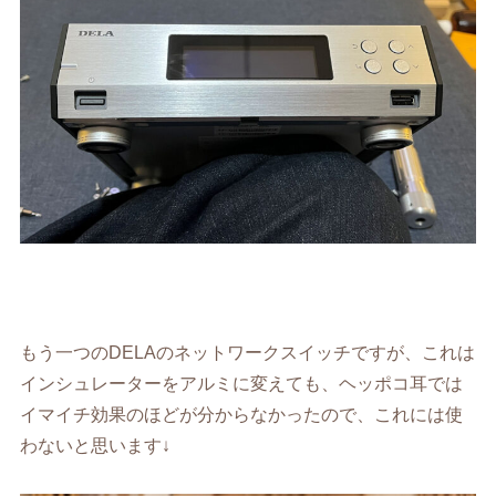
もう一つのDELAのネットワークスイッチですが、これは
インシュレーターをアルミに変えても、ヘッポコ耳では
イマイチ効果のほどが分からなかったので、これには使
わないと思います↓