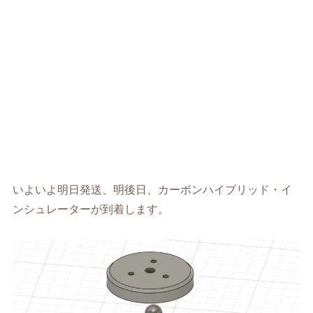
いよいよ明日発送、明後日、カーボンハイブリッド・イ
ンシュレーターが到着します。