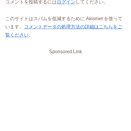
コメントを投稿するには
ログイン
してください。
このサイトはスパムを低減するために Akismet を使って
います。
コメントデータの処理方法の詳細はこちらをご
覧ください
。
Sponsored Link