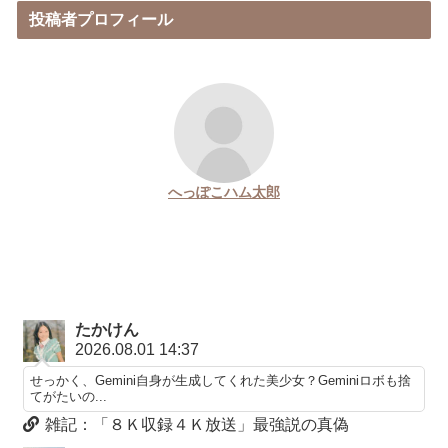
投稿者プロフィール
へっぽこハム太郎
たかけん
2026.08.01 14:37
せっかく、Gemini自身が生成してくれた美少女？Geminiロボも捨
てがたいの...
雑記：「８Ｋ収録４Ｋ放送」最強説の真偽