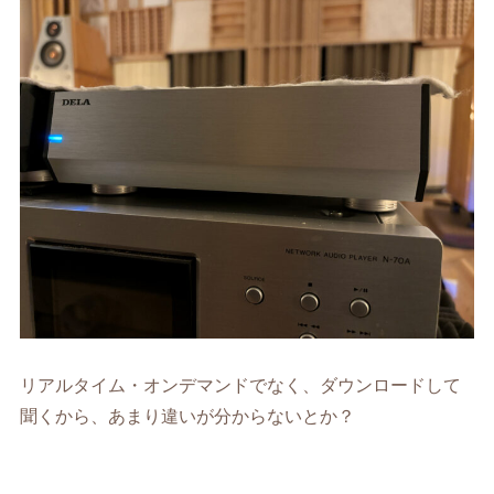
リアルタイム・オンデマンドでなく、ダウンロードして
聞くから、あまり違いが分からないとか？