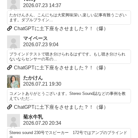
2026.07.23 14:37
たかけんさん、こんにちは大変興味深い,楽しい記事有難うござい
ます。ダブルブライン...
ChatGPTに土下座をさせました？！（爆）
マイペース
2026.07.23 9:04
ブラインドテストで聴き分けられるはずです。もし聴き分けられ
ないならセンサーの耳の...
ChatGPTに土下座をさせました？！（爆）
たかけん
2026.07.21 19:30
コメントありがとうございます。Stereo Sound誌などの事例を教
えていただ...
ChatGPTに土下座をさせました？！（爆）
菊水牛乳
2026.07.20 20:34
Stereo sound 230号でスピーカー 172号ではアンプのブラインド
テ...