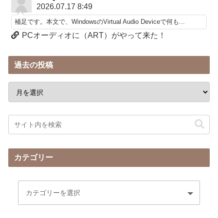
2026.07.17 8:49
補足です。本文で、WindowsのVirtual Audio Deviceで何も...
PCオーディオに（ART）がやって来た！
過去の投稿
カテゴリー