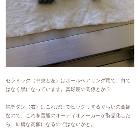
セラミック（中央と左）はボールベアリング用で、白で
はなく黒になっています。真球度の関係とか？
純チタン（右）はこれだけでビックリするぐらいの金額
なので、これを普通のオーディオメーカーが製品化した
ら、結構な高額になるのではないかと。