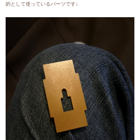
的として使っているパーツです↓