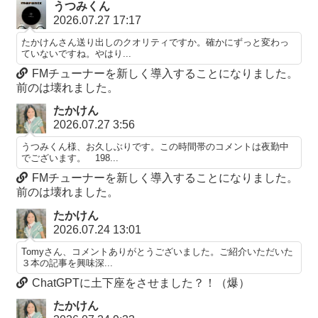
うつみくん
2026.07.27 17:17
たかけんさん送り出しのクオリティですか。確かにずっと変わっ
ていないですね。やはり...
FMチューナーを新しく導入することになりました。
前のは壊れました。
たかけん
2026.07.27 3:56
うつみくん様、お久しぶりです。この時間帯のコメントは夜勤中
でございます。 198...
FMチューナーを新しく導入することになりました。
前のは壊れました。
たかけん
2026.07.24 13:01
Tomyさん、コメントありがとうございました。ご紹介いただいた
３本の記事を興味深...
ChatGPTに土下座をさせました？！（爆）
たかけん