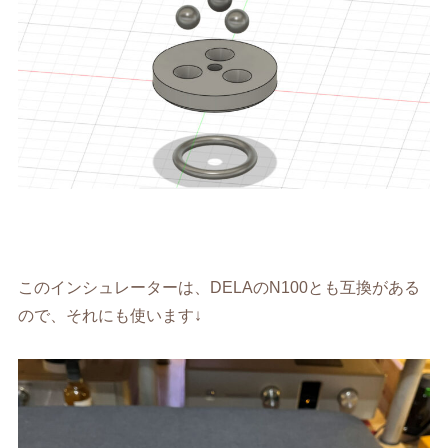
このインシュレーターは、DELAのN100とも互換がある
ので、それにも使います↓