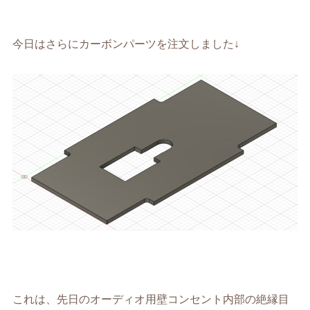
今日はさらにカーボンパーツを注文しました↓
これは、先日のオーディオ用壁コンセント内部の絶縁目