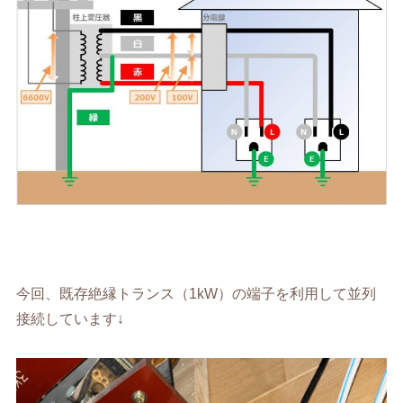
今回、既存絶縁トランス（1kW）の端子を利用して並列
接続しています↓