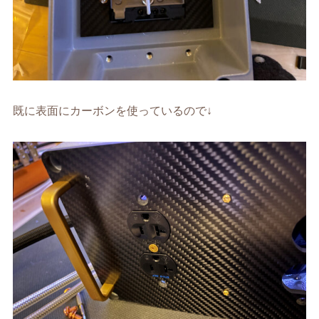
既に表面にカーボンを使っているので↓