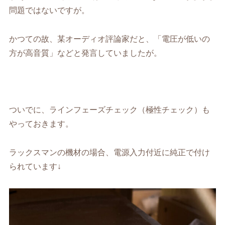
問題ではないですが。
かつての故、某オーディオ評論家だと、「電圧が低いの
方が高音質」などと発言していましたが。
ついでに、ラインフェーズチェック（極性チェック）も
やっておきます。
ラックスマンの機材の場合、電源入力付近に純正で付け
られています↓