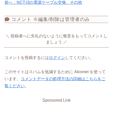
前へ：NCT-I3の電源ケーブル交換、その他
コメント ※編集/削除は管理者のみ
投稿者へに失礼のないように敬意をもってコメントし
ましょう
コメントを投稿するには
ログイン
してください。
このサイトはスパムを低減するために Akismet を使って
います。
コメントデータの処理方法の詳細はこちらをご
覧ください
。
Sponsored Link