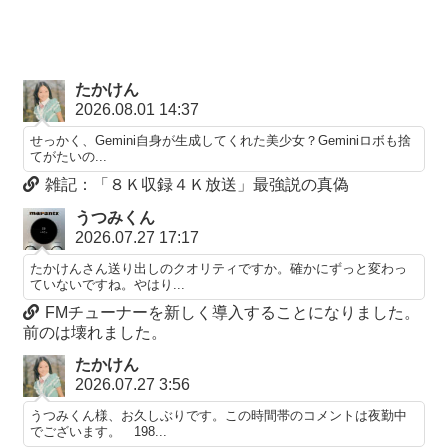
たかけん
2026.08.01 14:37
せっかく、Gemini自身が生成してくれた美少女？Geminiロボも捨
てがたいの...
雑記：「８Ｋ収録４Ｋ放送」最強説の真偽
うつみくん
2026.07.27 17:17
たかけんさん送り出しのクオリティですか。確かにずっと変わっ
ていないですね。やはり...
FMチューナーを新しく導入することになりました。
前のは壊れました。
たかけん
2026.07.27 3:56
うつみくん様、お久しぶりです。この時間帯のコメントは夜勤中
でございます。 198...