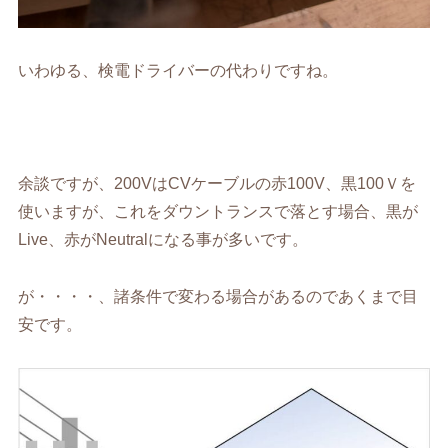
いわゆる、検電ドライバーの代わりですね。
余談ですが、200VはCVケーブルの赤100V、黒100Ｖを
使いますが、これをダウントランスで落とす場合、黒が
Live、赤がNeutralになる事が多いです。
が・・・・、諸条件で変わる場合があるのであくまで目
安です。