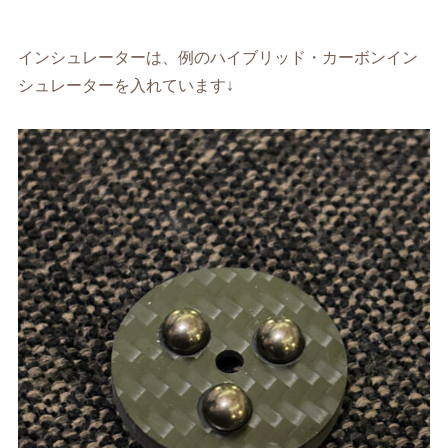
インシュレーターは、例のハイブリッド・カーボンイン
シュレーターを入れています↓