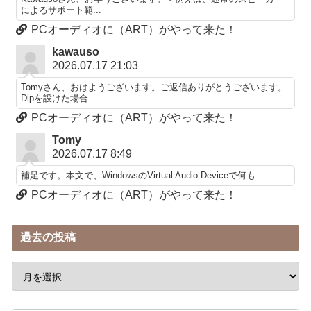
によるサポート範...
PCオーディオに（ART）がやって来た！
kawauso
2026.07.17 21:03
Tomyさん、おはようございます。ご返信ありがとうございます。
Dipを設けた場合...
PCオーディオに（ART）がやって来た！
Tomy
2026.07.17 8:49
補足です。本文で、WindowsのVirtual Audio Deviceで何も...
PCオーディオに（ART）がやって来た！
過去の投稿