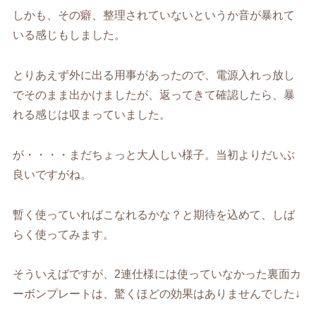
しかも、その癖、整理されていないというか音が暴れて
いる感じもしました。
とりあえず外に出る用事があったので、電源入れっ放し
でそのまま出かけましたが、返ってきて確認したら、暴
れる感じは収まっていました。
が・・・・まだちょっと大人しい様子。当初よりだいぶ
良いですがね。
暫く使っていればこなれるかな？と期待を込めて、しば
らく使ってみます。
そういえばですが、2連仕様には使っていなかった裏面カ
ーボンプレートは、驚くほどの効果はありませんでした↓