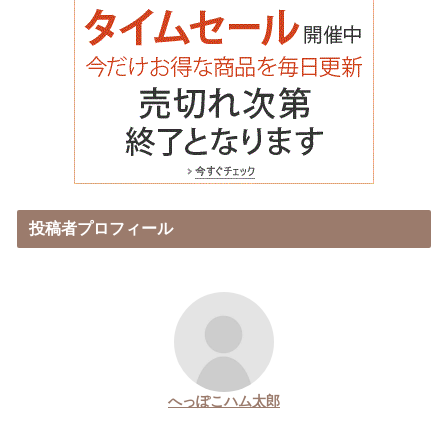
投稿者プロフィール
へっぽこハム太郎