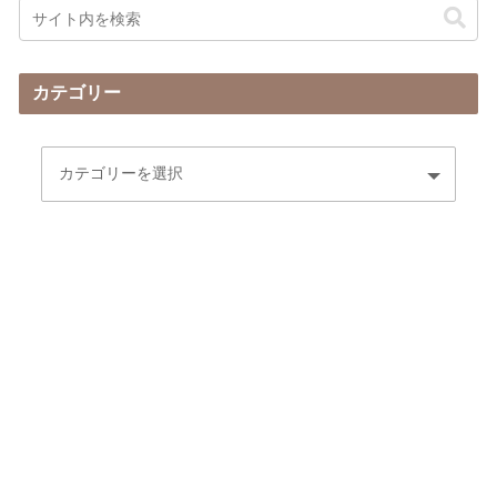
カテゴリー