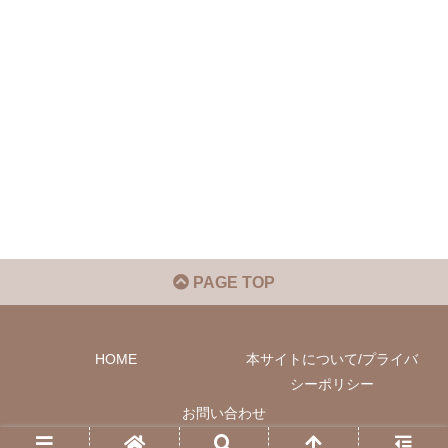
PAGE TOP
HOME
本サイトについて/プライバ
シーポリシー
お問い合わせ
© 2022 Phil-M Community.