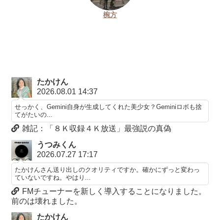
椀方
たかけん
2026.08.01 14:37
せっかく、Gemini自身が生成してくれた美少女？Geminiロボも捨
てがたいの...
雑記：「８Ｋ収録４Ｋ放送」最強説の真偽
うつみくん
2026.07.27 17:17
たかけんさん送り出しのクオリティですか。確かにずっと変わっ
ていないですね。やはり...
FMチューナーを新しく導入することになりました。
前のは壊れました。
たかけん