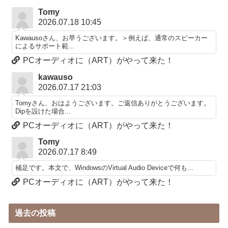
Tomy
2026.07.18 10:45
Kawausoさん、お早うございます。＞例えば、通常のスピーカー
によるサポート範...
PCオーディオに（ART）がやって来た！
kawauso
2026.07.17 21:03
Tomyさん、おはようございます。ご返信ありがとうございます。
Dipを設けた場合...
PCオーディオに（ART）がやって来た！
Tomy
2026.07.17 8:49
補足です。本文で、WindowsのVirtual Audio Deviceで何も...
PCオーディオに（ART）がやって来た！
過去の投稿