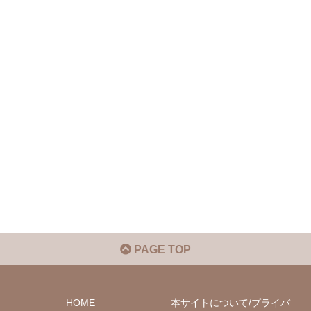
PAGE TOP
HOME
本サイトについて/プライバ