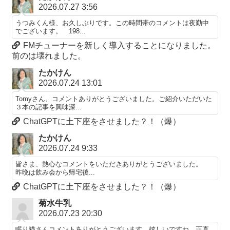
2026.07.27 3:56
うつみくん様、お久しぶりです。この時間帯のコメントは夜勤中
でございます。 198...
FMチューナーを新しく導入することになりました。
前のは壊れました。
たかけん
2026.07.24 13:01
Tomyさん、コメントありがとうございました。ご紹介いただいた
３本の記事を興味深...
ChatGPTに土下座をさせました？！（爆）
たかけん
2026.07.24 9:33
皆さま、熱心なコメントをいただきありがとうございました。
昨晩は飲み会から帰宅後...
ChatGPTに土下座をさせました？！（爆）
菊水牛乳
2026.07.23 20:30
眠り猫さんコメントありがとうございます。嬉しいですね。正直