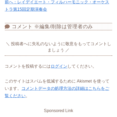
前へ：レイデイエート・フィルハーモニック・オーケス
トラ第15回定期演奏会
コメント ※編集/削除は管理者のみ
投稿者へに失礼のないように敬意をもってコメントし
ましょう
コメントを投稿するには
ログイン
してください。
このサイトはスパムを低減するために Akismet を使って
います。
コメントデータの処理方法の詳細はこちらをご
覧ください
。
Sponsored Link