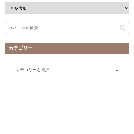
カテゴリー