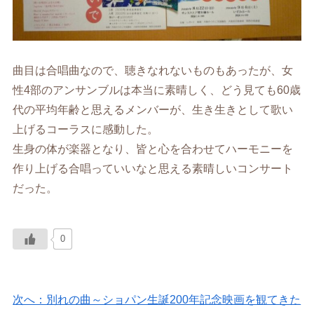
曲目は合唱曲なので、聴きなれないものもあったが、女
性4部のアンサンブルは本当に素晴しく、どう見ても60歳
代の平均年齢と思えるメンバーが、生き生きとして歌い
上げるコーラスに感動した。
生身の体が楽器となり、皆と心を合わせてハーモニーを
作り上げる合唱っていいなと思える素晴しいコンサート
だった。
0
次へ：別れの曲～ショパン生誕200年記念映画を観てきた