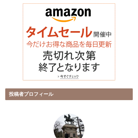
投稿者プロフィール