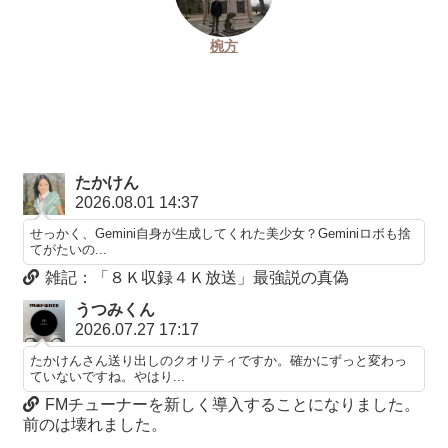
椀方
たかけん
2026.08.01 14:37
せっかく、Gemini自身が生成してくれた美少女？Geminiロボも捨
てがたいの...
雑記：「８Ｋ収録４Ｋ放送」最強説の真偽
うつみくん
2026.07.27 17:17
たかけんさん送り出しのクオリティですか。確かにずっと変わっ
ていないですね。やはり...
FMチューナーを新しく導入することになりました。
前のは壊れました。