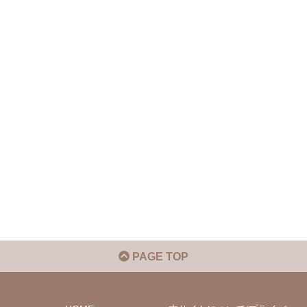
PAGE TOP