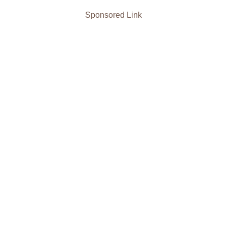
Sponsored Link