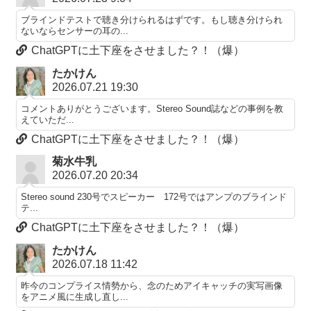
ブラインドテストで聴き分けられるはずです。もし聴き分けられ
ないならセンサーの耳の...
ChatGPTに土下座をさせました？！（爆）
たかけん
2026.07.21 19:30
コメントありがとうございます。Stereo Sound誌などの事例を教
えていただ...
ChatGPTに土下座をさせました？！（爆）
菊水牛乳
2026.07.20 20:34
Stereo sound 230号でスピーカー 172号ではアンプのブラインド
テ...
ChatGPTに土下座をさせました？！（爆）
たかけん
2026.07.18 11:42
昨今のコンプライス情勢から、念のためアイキャッチの実写画像
をアニメ風に生成し直し...