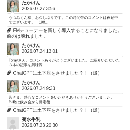
たかけん
2026.07.27 3:56
うつみくん様、お久しぶりです。この時間帯のコメントは夜勤中
でございます。 198...
FMチューナーを新しく導入することになりました。
前のは壊れました。
たかけん
2026.07.24 13:01
Tomyさん、コメントありがとうございました。ご紹介いただいた
３本の記事を興味深...
ChatGPTに土下座をさせました？！（爆）
たかけん
2026.07.24 9:33
皆さま、熱心なコメントをいただきありがとうございました。
昨晩は飲み会から帰宅後...
ChatGPTに土下座をさせました？！（爆）
菊水牛乳
2026.07.23 20:30