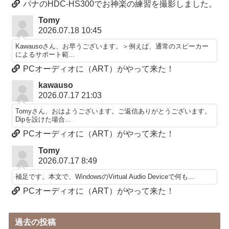
パナのHDC-HS300でお神楽の練習を撮影しました。
Tomy
2026.07.18 10:45
Kawausoさん、お早うございます。＞例えば、通常のスピーカー
によるサポート範...
PCオーディオに（ART）がやって来た！
kawauso
2026.07.17 21:03
Tomyさん、おはようございます。ご返信ありがとうございます。
Dipを設けた場合...
PCオーディオに（ART）がやって来た！
Tomy
2026.07.17 8:49
補足です。本文で、WindowsのVirtual Audio Deviceで何も...
PCオーディオに（ART）がやって来た！
過去の投稿