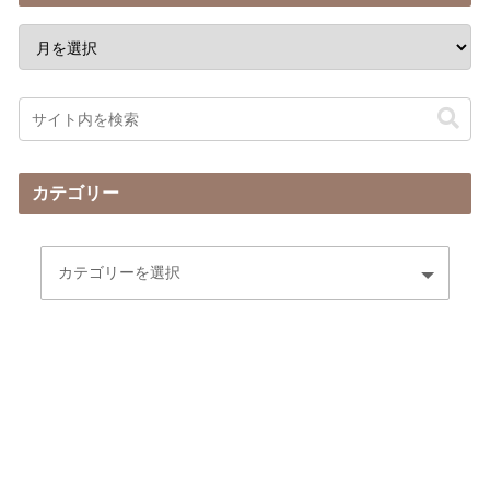
カテゴリー