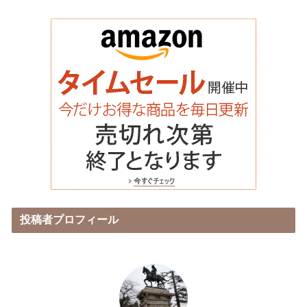
投稿者プロフィール