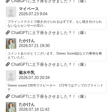
ChatGPTに土下座をさせました？！（爆）
マイペース
2026.07.23 9:04
ブラインドテストで聴き分けられるはずです。もし聴き分けられ
ないならセンサーの耳の...
ChatGPTに土下座をさせました？！（爆）
たかけん
2026.07.21 19:30
コメントありがとうございます。Stereo Sound誌などの事例を教
えていただ...
ChatGPTに土下座をさせました？！（爆）
菊水牛乳
2026.07.20 20:34
Stereo sound 230号でスピーカー 172号ではアンプのブラインド
テ...
ChatGPTに土下座をさせました？！（爆）
たかけん
2026.07.18 11:42