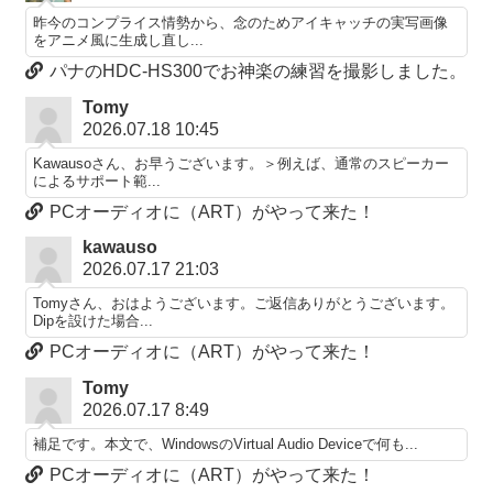
昨今のコンプライス情勢から、念のためアイキャッチの実写画像
をアニメ風に生成し直し...
パナのHDC-HS300でお神楽の練習を撮影しました。
Tomy
2026.07.18 10:45
Kawausoさん、お早うございます。＞例えば、通常のスピーカー
によるサポート範...
PCオーディオに（ART）がやって来た！
kawauso
2026.07.17 21:03
Tomyさん、おはようございます。ご返信ありがとうございます。
Dipを設けた場合...
PCオーディオに（ART）がやって来た！
Tomy
2026.07.17 8:49
補足です。本文で、WindowsのVirtual Audio Deviceで何も...
PCオーディオに（ART）がやって来た！