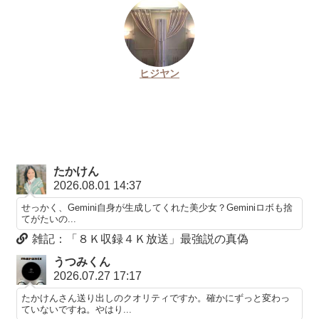
ヒジヤン
たかけん
2026.08.01 14:37
せっかく、Gemini自身が生成してくれた美少女？Geminiロボも捨
てがたいの...
雑記：「８Ｋ収録４Ｋ放送」最強説の真偽
うつみくん
2026.07.27 17:17
たかけんさん送り出しのクオリティですか。確かにずっと変わっ
ていないですね。やはり...