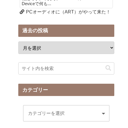
Deviceで何も...
PCオーディオに（ART）がやって来た！
過去の投稿
カテゴリー