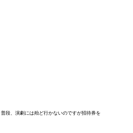
。普段、演劇には殆ど行かないのですが招待券を