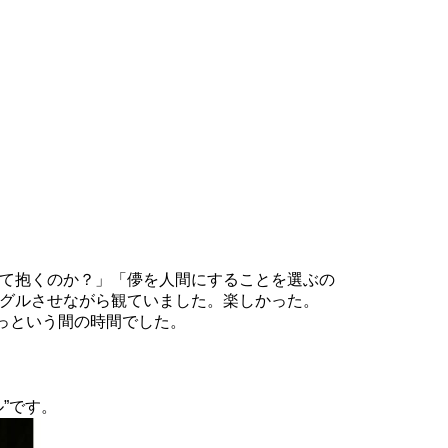
て抱くのか？」「儚を人間にすることを選ぶの
グルさせながら観ていました。楽しかった。
あっという間の時間でした。
”です。