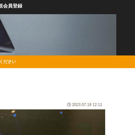
規会員登録
絡ください
2023.07.19 12:11