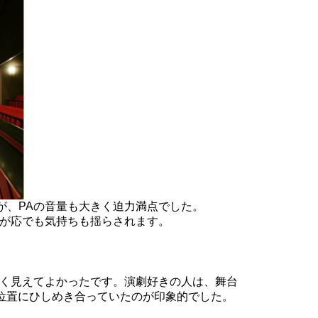
が、PAの音量も大きく迫力満点でした。
が応でも気持ちも揺らされます。
く見えてよかったです。
演劇好きの人は、舞台
の位置にひしめき合っていたのが印象的でした。