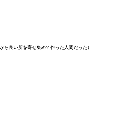
から良い所を寄せ集めて作った人間だった）