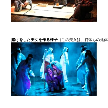
賭けをした美女を作る様子
（この美女は、何体もの死体