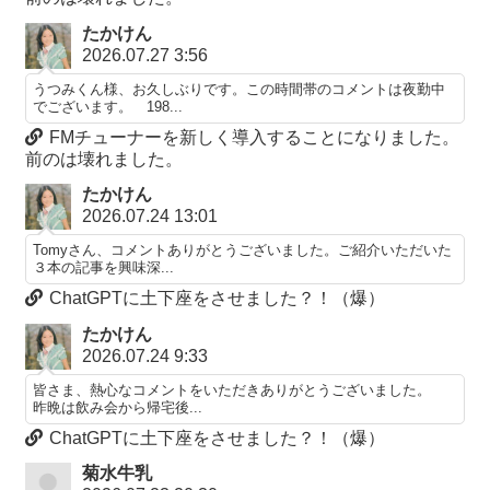
たかけん
2026.07.27 3:56
うつみくん様、お久しぶりです。この時間帯のコメントは夜勤中
でございます。 198...
FMチューナーを新しく導入することになりました。
前のは壊れました。
たかけん
2026.07.24 13:01
Tomyさん、コメントありがとうございました。ご紹介いただいた
３本の記事を興味深...
ChatGPTに土下座をさせました？！（爆）
たかけん
2026.07.24 9:33
皆さま、熱心なコメントをいただきありがとうございました。
昨晩は飲み会から帰宅後...
ChatGPTに土下座をさせました？！（爆）
菊水牛乳