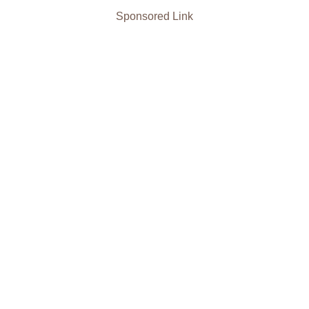
Sponsored Link