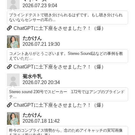
2026.07.23 9:04
ブラインドテストで聴き分けられるはずです。もし聴き分けられ
ないならセンサーの耳の...
ChatGPTに土下座をさせました？！（爆）
たかけん
2026.07.21 19:30
コメントありがとうございます。Stereo Sound誌などの事例を教
えていただ...
ChatGPTに土下座をさせました？！（爆）
菊水牛乳
2026.07.20 20:34
Stereo sound 230号でスピーカー 172号ではアンプのブラインド
テ...
ChatGPTに土下座をさせました？！（爆）
たかけん
2026.07.18 11:42
昨今のコンプライス情勢から、念のためアイキャッチの実写画像