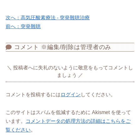
次へ：高気圧酸素療法 - 突発難聴治療
前へ：突発難聴
コメント ※編集/削除は管理者のみ
投稿者へに失礼のないように敬意をもってコメントし
ましょう
コメントを投稿するには
ログイン
してください。
このサイトはスパムを低減するために Akismet を使って
います。
コメントデータの処理方法の詳細はこちらをご
覧ください
。