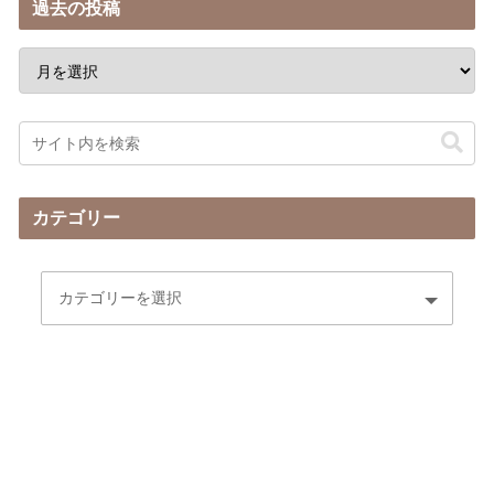
過去の投稿
カテゴリー