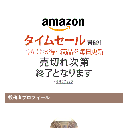
投稿者プロフィール