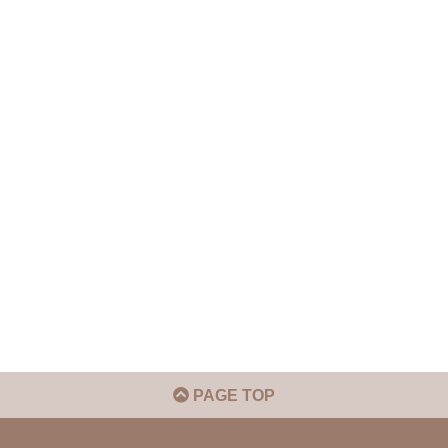
PAGE TOP