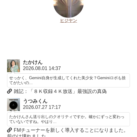
ヒジヤン
たかけん
2026.08.01 14:37
せっかく、Gemini自身が生成してくれた美少女？Geminiロボも捨
てがたいの...
雑記：「８Ｋ収録４Ｋ放送」最強説の真偽
うつみくん
2026.07.27 17:17
たかけんさん送り出しのクオリティですか。確かにずっと変わっ
ていないですね。やはり...
FMチューナーを新しく導入することになりました。
前のは壊れました。