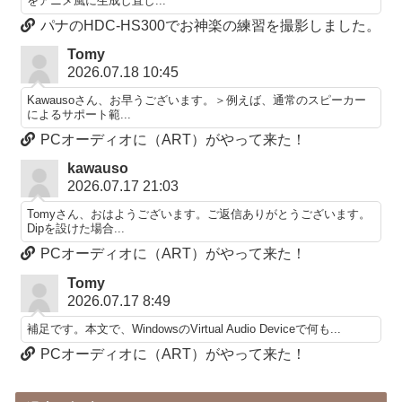
をアニメ風に生成し直し...
パナのHDC-HS300でお神楽の練習を撮影しました。
Tomy
2026.07.18 10:45
Kawausoさん、お早うございます。＞例えば、通常のスピーカー
によるサポート範...
PCオーディオに（ART）がやって来た！
kawauso
2026.07.17 21:03
Tomyさん、おはようございます。ご返信ありがとうございます。
Dipを設けた場合...
PCオーディオに（ART）がやって来た！
Tomy
2026.07.17 8:49
補足です。本文で、WindowsのVirtual Audio Deviceで何も...
PCオーディオに（ART）がやって来た！