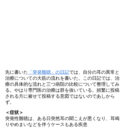
先に書いた
「突発難聴」の日記
では、自分の耳の異常と
治療についての大筋の流れを書いた。この日記では、治
療の具体的な流れと三つ病院の比較について整理してみ
る。やはり専門医の治療は群を抜いている。頻繁に投稿
される方に被せて投稿する意図ではないのであしから
ず。
＜症状＞
突発性難聴は、ある日突然耳の聞こえが悪くなり、耳鳴
りやめまいなどを伴うケースもある疾患