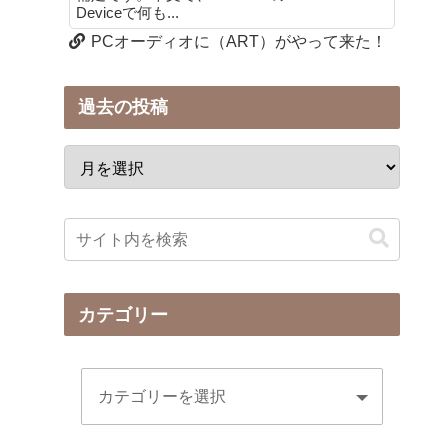
Deviceで何も...
PCオーディオに（ART）がやって来た！
過去の投稿
カテゴリー