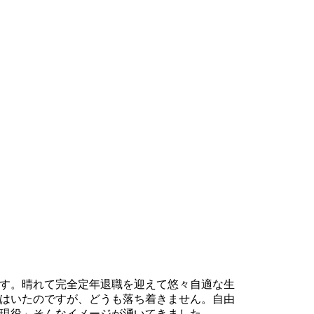
す。晴れて完全定年退職を迎えて悠々自適な生
はいたのですが、どうも落ち着きません。自由
現役」そんなイメージが湧いてきました。