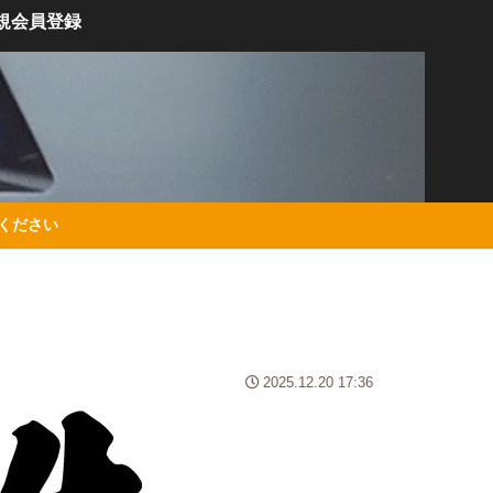
規会員登録
絡ください
2025.12.20 17:36