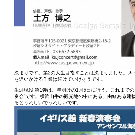
決まりです。第2の人生目指すことは決まりました。き
を追いかける作業は続けていけそうです。
生涯現役 第1弾は、
年明けの1月5日
に行う、これまでの
奏会”です。横浜山手の観光地の中にある、由緒ある建
るとうれしいでうれしいです。