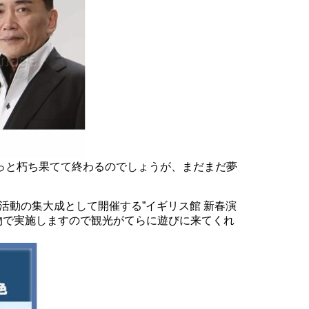
っと朽ち果てて終わるのでしょうが、まだまだ夢
活動の集大成として開催する”イギリス館 新春演
物で実施しますので観光がてらに遊びに来てくれ