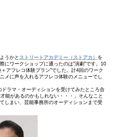
ようかと
ストリートアカデミー（ストアカ）
を
にワークショップに通ったのは”演劇”です。10
＋アフレコ体験プラン”でした。計4回のワーク
ニメに声を入れるアフレコ体験のメニューでし
のドラマ・オーディションを受けてみたところ合
と才能があるのかもしれない・・・」そんなこと
てしまい、芸能事務所のオーディションまで受