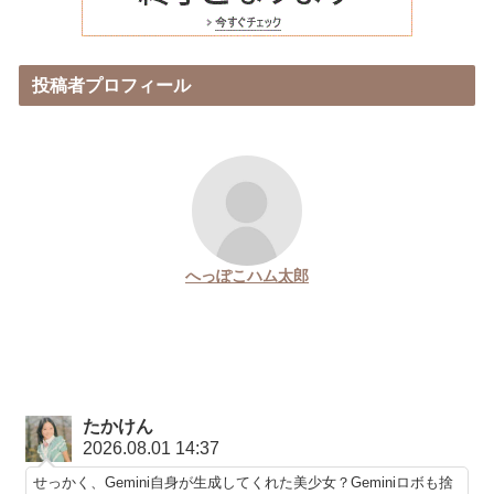
投稿者プロフィール
へっぽこハム太郎
たかけん
2026.08.01 14:37
せっかく、Gemini自身が生成してくれた美少女？Geminiロボも捨