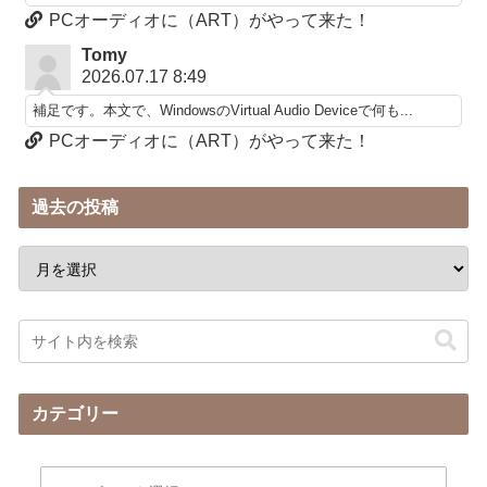
PCオーディオに（ART）がやって来た！
Tomy
2026.07.17 8:49
補足です。本文で、WindowsのVirtual Audio Deviceで何も...
PCオーディオに（ART）がやって来た！
過去の投稿
カテゴリー