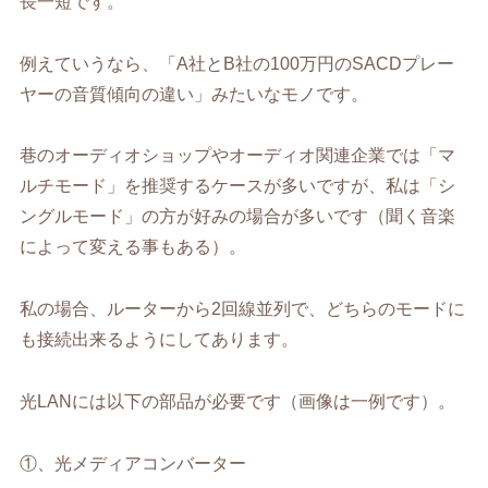
長一短です。
例えていうなら、「A社とB社の100万円のSACDプレー
ヤーの音質傾向の違い」みたいなモノです。
巷のオーディオショップやオーディオ関連企業では「マ
ルチモード」を推奨するケースが多いですが、私は「シ
ングルモード」の方が好みの場合が多いです（聞く音楽
によって変える事もある）。
私の場合、ルーターから2回線並列で、どちらのモードに
も接続出来るようにしてあります。
光LANには以下の部品が必要です（画像は一例です）。
①、光メディアコンバーター