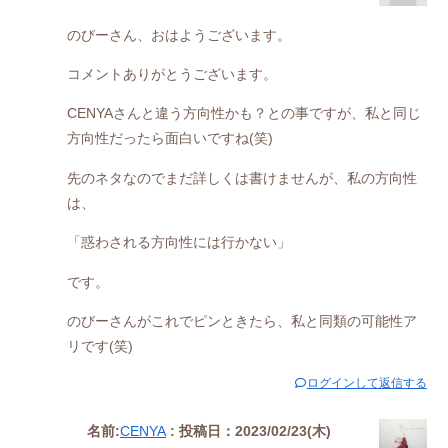
のびーさん、おはようございます。
コメントありがとうございます。
CENYAさんと違う方向性かも？との事ですが、私と同じ
方向性だったら面白いですね(笑)
先のネタなのでまだ詳しくは書けませんが、私の方向性
は、
「惑わされる方向性には行かない」
です。
のびーさんがこれでピンときたら、私と同類の可能性ア
リです(笑)
ログインして返信する
名前:
CENYA
:
投稿日：2023/02/23(木)