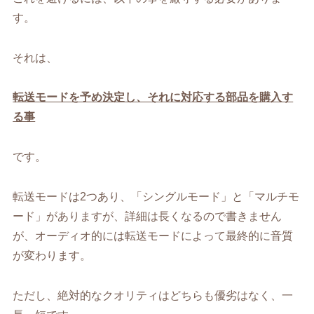
す。
それは、
転送モードを予め決定し、それに対応する部品を購入す
る事
です。
転送モードは2つあり、「シングルモード」と「マルチモ
ード」がありますが、詳細は長くなるので書きません
が、オーディオ的には転送モードによって最終的に音質
が変わります。
ただし、絶対的なクオリティはどちらも優劣はなく、一