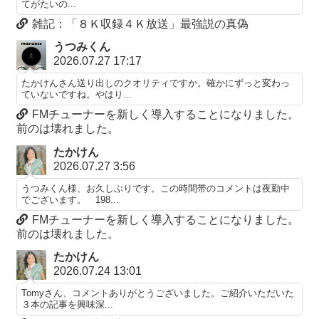
てがたいの...
雑記：「８Ｋ収録４Ｋ放送」最強説の真偽
うつみくん
2026.07.27 17:17
たかけんさん送り出しのクオリティですか。確かにずっと変わっ
ていないですね。やはり...
FMチューナーを新しく導入することになりました。
前のは壊れました。
たかけん
2026.07.27 3:56
うつみくん様、お久しぶりです。この時間帯のコメントは夜勤中
でございます。 198...
FMチューナーを新しく導入することになりました。
前のは壊れました。
たかけん
2026.07.24 13:01
Tomyさん、コメントありがとうございました。ご紹介いただいた
３本の記事を興味深...