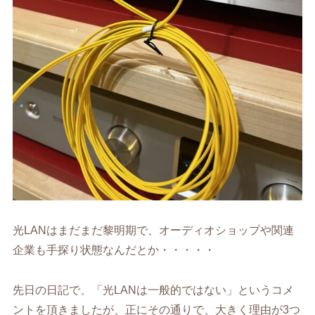
光LANはまだまだ黎明期で、オーディオショップや関連
企業も手探り状態なんだとか・・・・・
先日の日記で、「光LANは一般的ではない」というコメ
ントを頂きましたが、正にその通りで、大きく理由が3つ