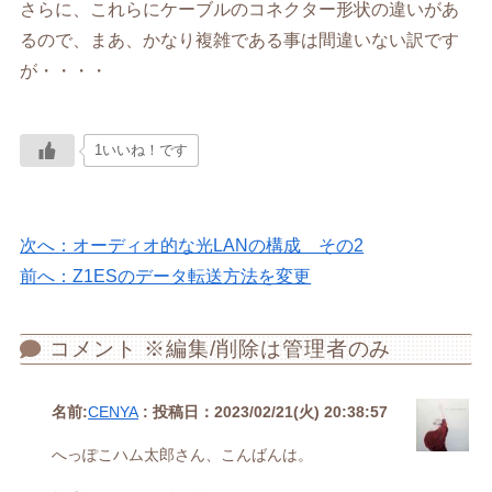
さらに、これらにケーブルのコネクター形状の違いがあ
るので、まあ、かなり複雑である事は間違いない訳です
が・・・・
1いいね！です
次へ：オーディオ的な光LANの構成 その2
前へ：Z1ESのデータ転送方法を変更
コメント ※編集/削除は管理者のみ
名前:
CENYA
:
投稿日：2023/02/21(火) 20:38:57
へっぽこハム太郎さん、こんばんは。