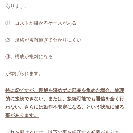
あります。
①、コストが掛かるケースがある
②、規格が複雑過ぎて分かりにくい
③、構成が複雑になる
が挙げられます。
特に②ですが、理解を深めずに部品を集めた場合、物理
的に接続できない、または、接続可能でも通信を全く行
わない、さらには動作不安定になる、という状況に陥る
事があります。
これを避けるには、以下の事を厳守する必要がありま