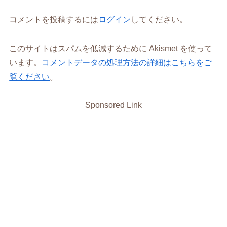
コメントを投稿するには
ログイン
してください。
このサイトはスパムを低減するために Akismet を使って
います。
コメントデータの処理方法の詳細はこちらをご
覧ください
。
Sponsored Link