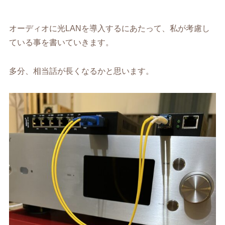
オーディオに光LANを導入するにあたって、私が考慮し
ている事を書いていきます。
多分、相当話が長くなるかと思います。