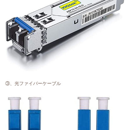
③、光ファイバーケーブル