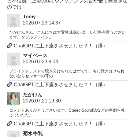
る不信感 上流のdacやプリアンプの音が全て無意味な
のでは
Tomy
2026.07.23 14:37
たかけんさん、こんにちは大変興味深い,楽しい記事有難うござい
ます。ダブルブライン...
ChatGPTに土下座をさせました？！（爆）
マイペース
2026.07.23 9:04
ブラインドテストで聴き分けられるはずです。もし聴き分けられ
ないならセンサーの耳の...
ChatGPTに土下座をさせました？！（爆）
たかけん
2026.07.21 19:30
コメントありがとうございます。Stereo Sound誌などの事例を教
えていただ...
ChatGPTに土下座をさせました？！（爆）
菊水牛乳