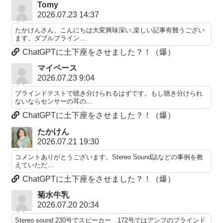
Tomy
2026.07.23 14:37
たかけんさん、こんにちは大変興味深い,楽しい記事有難うござい
ます。ダブルブライン...
ChatGPTに土下座をさせました？！（爆）
マイペース
2026.07.23 9:04
ブラインドテストで聴き分けられるはずです。もし聴き分けられ
ないならセンサーの耳の...
ChatGPTに土下座をさせました？！（爆）
たかけん
2026.07.21 19:30
コメントありがとうございます。Stereo Sound誌などの事例を教
えていただ...
ChatGPTに土下座をさせました？！（爆）
菊水牛乳
2026.07.20 20:34
Stereo sound 230号でスピーカー 172号ではアンプのブラインド