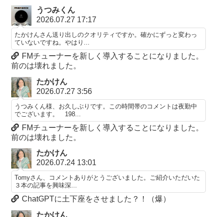
うつみくん
2026.07.27 17:17
たかけんさん送り出しのクオリティですか。確かにずっと変わっ
ていないですね。やはり...
FMチューナーを新しく導入することになりました。
前のは壊れました。
たかけん
2026.07.27 3:56
うつみくん様、お久しぶりです。この時間帯のコメントは夜勤中
でございます。 198...
FMチューナーを新しく導入することになりました。
前のは壊れました。
たかけん
2026.07.24 13:01
Tomyさん、コメントありがとうございました。ご紹介いただいた
３本の記事を興味深...
ChatGPTに土下座をさせました？！（爆）
たかけん