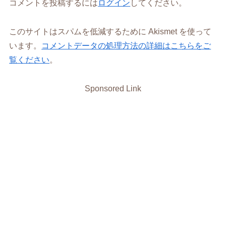
コメントを投稿するには
ログイン
してください。
このサイトはスパムを低減するために Akismet を使って
います。
コメントデータの処理方法の詳細はこちらをご
覧ください
。
Sponsored Link