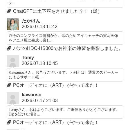
テ...
ChatGPTに土下座をさせました？！（爆）
たかけん
2026.07.18 11:42
昨今のコンプライス情勢から、念のためアイキャッチの実写画像
をアニメ風に生成し直し...
パナのHDC-HS300でお神楽の練習を撮影しました。
Tomy
2026.07.18 10:45
Kawausoさん、お早うございます。＞例えば、通常のスピーカー
によるサポート範...
PCオーディオに（ART）がやって来た！
kawauso
2026.07.17 21:03
Tomyさん、おはようございます。ご返信ありがとうございます。
Dipを設けた場合...
PCオーディオに（ART）がやって来た！