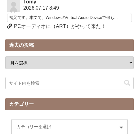
Tomy
2026.07.17 8:49
補足です。本文で、WindowsのVirtual Audio Deviceで何も...
PCオーディオに（ART）がやって来た！
過去の投稿
カテゴリー