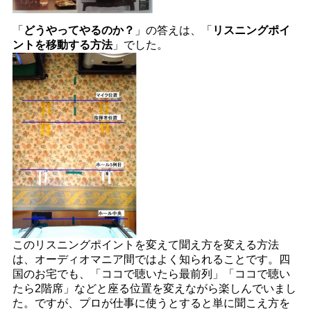
「
どうやってやるのか？
」の答えは、「
リスニングポイ
ントを移動する方法
」でした。
このリスニングポイントを変えて聞え方を変える方法
は、オーディオマニア間ではよく知られることです。四
国のお宅でも、「ココで聴いたら最前列」「ココで聴い
たら2階席」などと座る位置を変えながら楽しんでいまし
た。ですが、プロが仕事に使うとすると単に聞こえ方を