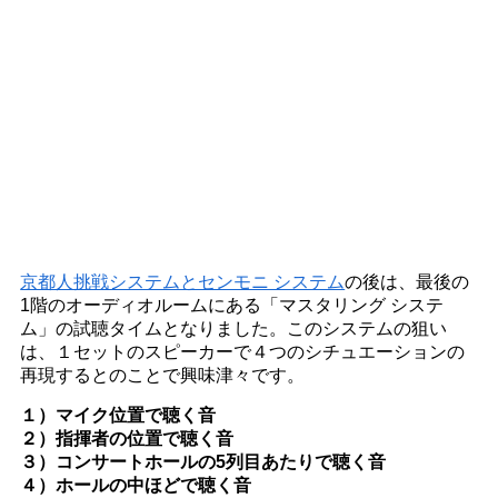
京都人挑戦システムとセンモニ システム
の後は、最後の
1階のオーディオルームにある「マスタリング システ
ム」の試聴タイムとなりました。このシステムの狙い
は、１セットのスピーカーで４つのシチュエーションの
再現するとのことで興味津々です。
１）マイク位置で聴く音
２）指揮者の位置で聴く音
３）コンサートホールの5列目あたりで聴く音
４）ホールの中ほどで聴く音