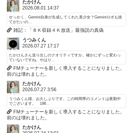
たかけん
2026.08.01 14:37
せっかく、Gemini自身が生成してくれた美少女？Geminiロボも捨
てがたいの...
雑記：「８Ｋ収録４Ｋ放送」最強説の真偽
うつみくん
2026.07.27 17:17
たかけんさん送り出しのクオリティですか。確かにずっと変わっ
ていないですね。やはり...
FMチューナーを新しく導入することになりました。
前のは壊れました。
たかけん
2026.07.27 3:56
うつみくん様、お久しぶりです。この時間帯のコメントは夜勤中
でございます。 198...
FMチューナーを新しく導入することになりました。
前のは壊れました。
たかけん