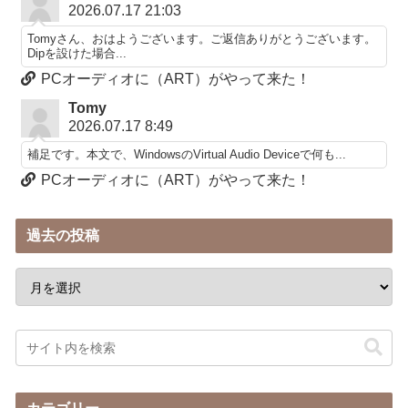
2026.07.17 21:03
Tomyさん、おはようございます。ご返信ありがとうございます。
Dipを設けた場合...
PCオーディオに（ART）がやって来た！
Tomy
2026.07.17 8:49
補足です。本文で、WindowsのVirtual Audio Deviceで何も...
PCオーディオに（ART）がやって来た！
過去の投稿