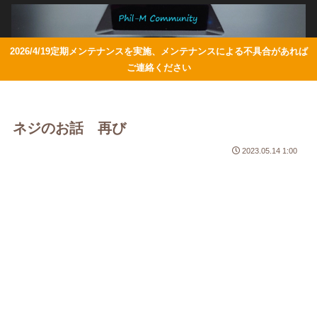
2026/4/19定期メンテナンスを実施、メンテナンスによる不具合があれば
ご連絡ください
ネジのお話 再び
2023.05.14 1:00