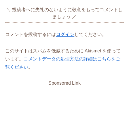
投稿者へに失礼のないように敬意をもってコメントし
ましょう
コメントを投稿するには
ログイン
してください。
このサイトはスパムを低減するために Akismet を使って
います。
コメントデータの処理方法の詳細はこちらをご
覧ください
。
Sponsored Link