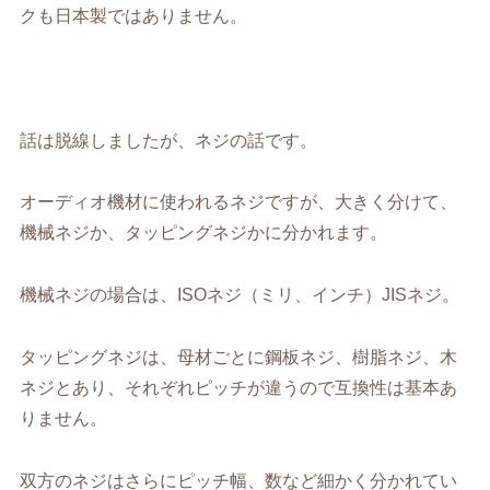
クも日本製ではありません。
話は脱線しましたが、ネジの話です。
オーディオ機材に使われるネジですが、大きく分けて、
機械ネジか、タッピングネジかに分かれます。
機械ネジの場合は、ISOネジ（ミリ、インチ）JISネジ。
タッピングネジは、母材ごとに鋼板ネジ、樹脂ネジ、木
ネジとあり、それぞれピッチが違うので互換性は基本あ
りません。
双方のネジはさらにピッチ幅、数など細かく分かれてい