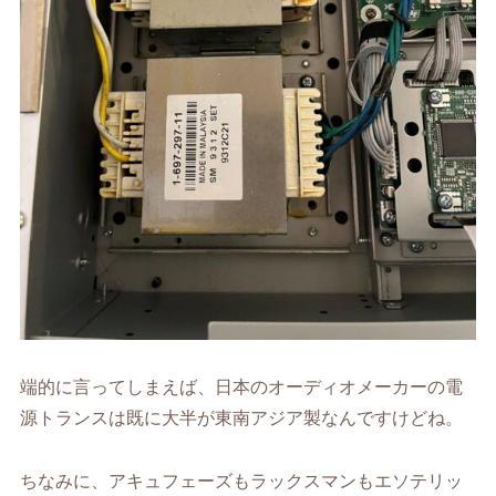
端的に言ってしまえば、日本のオーディオメーカーの電
源トランスは既に大半が東南アジア製なんですけどね。
ちなみに、アキュフェーズもラックスマンもエソテリッ