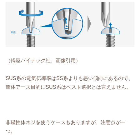
（鍋屋バイテック社、画像引用）
SUS系の電気伝導率はSS系よりも悪い傾向にあるので、
筐体アース目的にSUS系はベスト選択とは言えません。
非磁性体ネジを使うケースもありますが、注意点が一
つ。