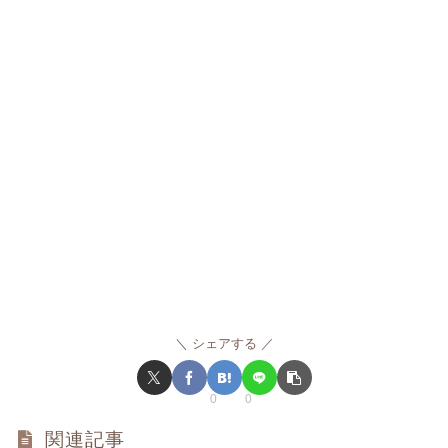
シェアする
0
0
関連記事