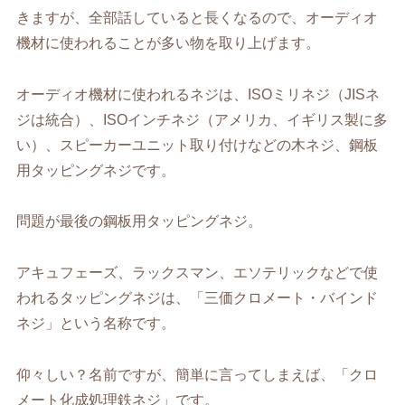
きますが、全部話していると長くなるので、オーディオ
機材に使われることが多い物を取り上げます。
オーディオ機材に使われるネジは、ISOミリネジ（JISネ
ジは統合）、ISOインチネジ（アメリカ、イギリス製に多
い）、スピーカーユニット取り付けなどの木ネジ、鋼板
用タッピングネジです。
問題が最後の鋼板用タッピングネジ。
アキュフェーズ、ラックスマン、エソテリックなどで使
われるタッピングネジは、「三価クロメート・バインド
ネジ」という名称です。
仰々しい？名前ですが、簡単に言ってしまえば、「クロ
メート化成処理鉄ネジ」です。