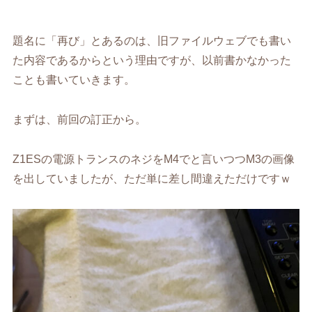
題名に「再び」とあるのは、旧ファイルウェブでも書い
た内容であるからという理由ですが、以前書かなかった
ことも書いていきます。
まずは、前回の訂正から。
Z1ESの電源トランスのネジをM4でと言いつつM3の画像
を出していましたが、ただ単に差し間違えただけですｗ