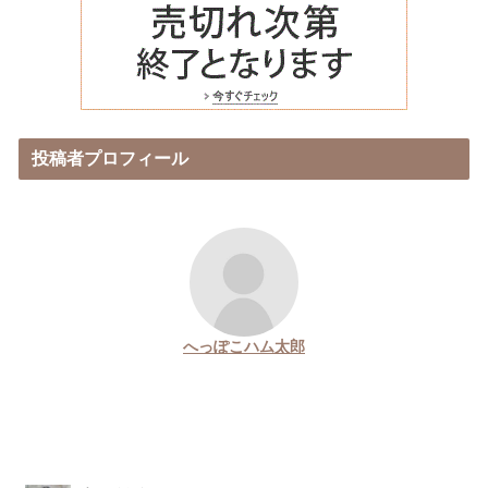
投稿者プロフィール
へっぽこハム太郎