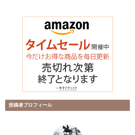
投稿者プロフィール