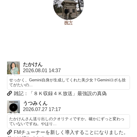
椀方
たかけん
2026.08.01 14:37
せっかく、Gemini自身が生成してくれた美少女？Geminiロボも捨
てがたいの...
雑記：「８Ｋ収録４Ｋ放送」最強説の真偽
うつみくん
2026.07.27 17:17
たかけんさん送り出しのクオリティですか。確かにずっと変わっ
ていないですね。やはり...
FMチューナーを新しく導入することになりました。