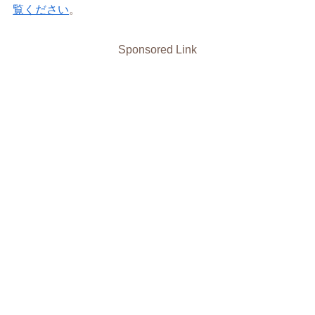
覧ください
。
Sponsored Link