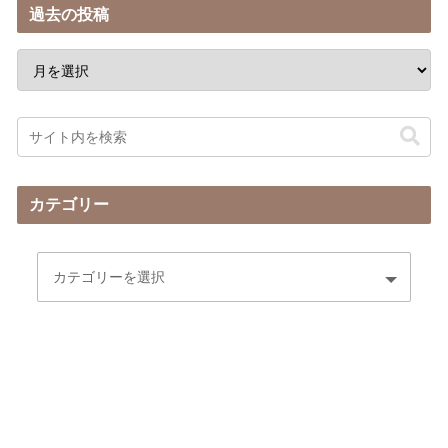
過去の投稿
カテゴリー