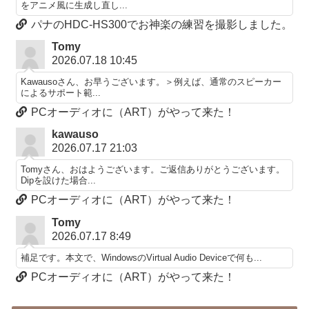
をアニメ風に生成し直し...
パナのHDC-HS300でお神楽の練習を撮影しました。
Tomy
2026.07.18 10:45
Kawausoさん、お早うございます。＞例えば、通常のスピーカー
によるサポート範...
PCオーディオに（ART）がやって来た！
kawauso
2026.07.17 21:03
Tomyさん、おはようございます。ご返信ありがとうございます。
Dipを設けた場合...
PCオーディオに（ART）がやって来た！
Tomy
2026.07.17 8:49
補足です。本文で、WindowsのVirtual Audio Deviceで何も...
PCオーディオに（ART）がやって来た！