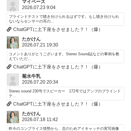
マイペース
2026.07.23 9:04
ブラインドテストで聴き分けられるはずです。もし聴き分けられ
ないならセンサーの耳の...
ChatGPTに土下座をさせました？！（爆）
たかけん
2026.07.21 19:30
コメントありがとうございます。Stereo Sound誌などの事例を教
えていただ...
ChatGPTに土下座をさせました？！（爆）
菊水牛乳
2026.07.20 20:34
Stereo sound 230号でスピーカー 172号ではアンプのブラインド
テ...
ChatGPTに土下座をさせました？！（爆）
たかけん
2026.07.18 11:42
昨今のコンプライス情勢から、念のためアイキャッチの実写画像