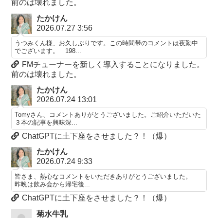
前のは壊れました。
たかけん
2026.07.27 3:56
うつみくん様、お久しぶりです。この時間帯のコメントは夜勤中
でございます。 198...
FMチューナーを新しく導入することになりました。
前のは壊れました。
たかけん
2026.07.24 13:01
Tomyさん、コメントありがとうございました。ご紹介いただいた
３本の記事を興味深...
ChatGPTに土下座をさせました？！（爆）
たかけん
2026.07.24 9:33
皆さま、熱心なコメントをいただきありがとうございました。
昨晩は飲み会から帰宅後...
ChatGPTに土下座をさせました？！（爆）
菊水牛乳