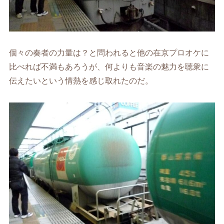
個々の奏者の力量は？と問われると他の在京プロオケに
比べれば不満もあろうが、何よりも音楽の魅力を聴衆に
伝えたいという情熱を感じ取れたのだ。