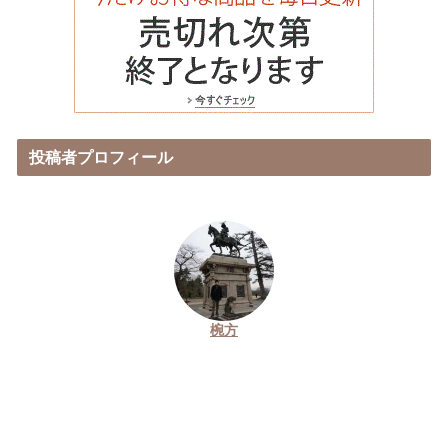
投稿者プロフィール
椀方