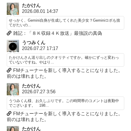
たかけん
2026.08.01 14:37
せっかく、Gemini自身が生成してくれた美少女？Geminiロボも捨
てがたいの...
雑記：「８Ｋ収録４Ｋ放送」最強説の真偽
うつみくん
2026.07.27 17:17
たかけんさん送り出しのクオリティですか。確かにずっと変わっ
ていないですね。やはり...
FMチューナーを新しく導入することになりました。
前のは壊れました。
たかけん
2026.07.27 3:56
うつみくん様、お久しぶりです。この時間帯のコメントは夜勤中
でございます。 198...
FMチューナーを新しく導入することになりました。
前のは壊れました。
たかけん