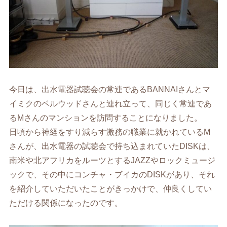
今日は、出水電器試聴会の常連であるBANNAIさんとマ
イミクのベルウッドさんと連れ立って、同じく常連であ
るMさんのマンションを訪問することになりました。
日頃から神経をすり減らす激務の職業に就かれているM
さんが、出水電器の試聴会で持ち込まれていたDISKは、
南米や北アフリカをルーツとするJAZZやロックミュージ
ックで、その中にコンチャ・ブイカのDISKがあり、それ
を紹介していただいたことがきっかけで、仲良くしてい
ただける関係になったのです。