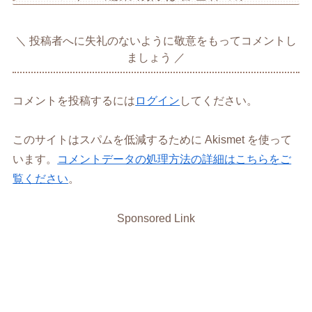
投稿者へに失礼のないように敬意をもってコメントし
ましょう
コメントを投稿するには
ログイン
してください。
このサイトはスパムを低減するために Akismet を使って
います。
コメントデータの処理方法の詳細はこちらをご
覧ください
。
Sponsored Link