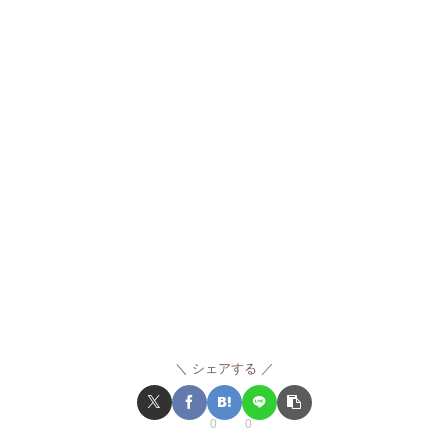
シェアする
0
0