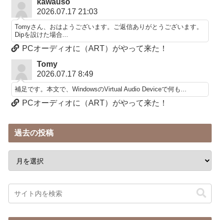
kawauso
2026.07.17 21:03
Tomyさん、おはようございます。ご返信ありがとうございます。
Dipを設けた場合...
PCオーディオに（ART）がやって来た！
Tomy
2026.07.17 8:49
補足です。本文で、WindowsのVirtual Audio Deviceで何も...
PCオーディオに（ART）がやって来た！
過去の投稿