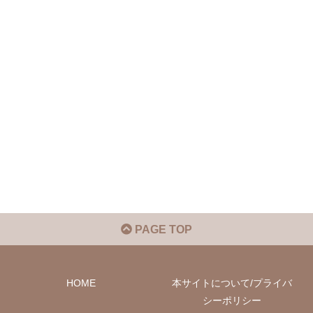
PAGE TOP
HOME
本サイトについて/プライバ
シーポリシー