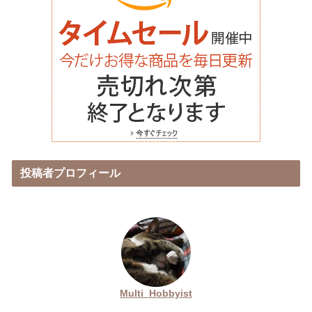
投稿者プロフィール
Multi_Hobbyist