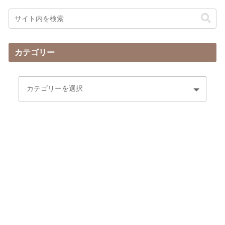
カテゴリー