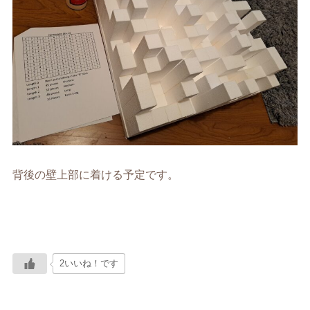
背後の壁上部に着ける予定です。
2いいね！です