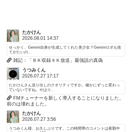
たかけん
2026.08.01 14:37
せっかく、Gemini自身が生成してくれた美少女？Geminiロボも捨
てがたいの...
雑記：「８Ｋ収録４Ｋ放送」最強説の真偽
うつみくん
2026.07.27 17:17
たかけんさん送り出しのクオリティですか。確かにずっと変わっ
ていないですね。やはり...
FMチューナーを新しく導入することになりました。
前のは壊れました。
たかけん
2026.07.27 3:56
うつみくん様、お久しぶりです。この時間帯のコメントは夜勤中