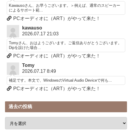
Kawausoさん、お早うございます。＞例えば、通常のスピーカー
によるサポート範...
PCオーディオに（ART）がやって来た！
kawauso
2026.07.17 21:03
Tomyさん、おはようございます。ご返信ありがとうございます。
Dipを設けた場合...
PCオーディオに（ART）がやって来た！
Tomy
2026.07.17 8:49
補足です。本文で、WindowsのVirtual Audio Deviceで何も...
PCオーディオに（ART）がやって来た！
過去の投稿