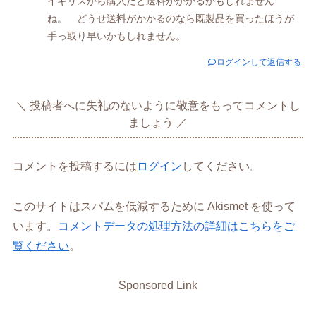
イギリスから購入だと送料がかかるかもしれません
ね。 どうせ送料がかかるのなら既製品を買ったほうが
手っ取り早いかもしれません。
ログインして返信する
投稿者へに失礼のないように敬意をもってコメントし
ましょう
コメントを投稿するには
ログイン
してください。
このサイトはスパムを低減するために Akismet を使って
います。
コメントデータの処理方法の詳細はこちらをご
覧ください
。
Sponsored Link