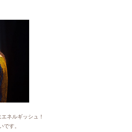
はエネルギッシュ！
いです。