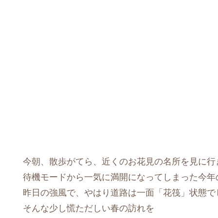
今朝、散歩がてら、近くのお花見の名所を見に行
待機モードから一気に満開になってしまった今年
昨日の強風で、やはり道路は一面「花筏」状態で
そんな少し慌ただしい春の訪れを