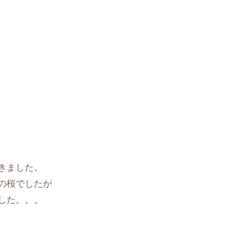
きました。
の桜でしたが
した。。。