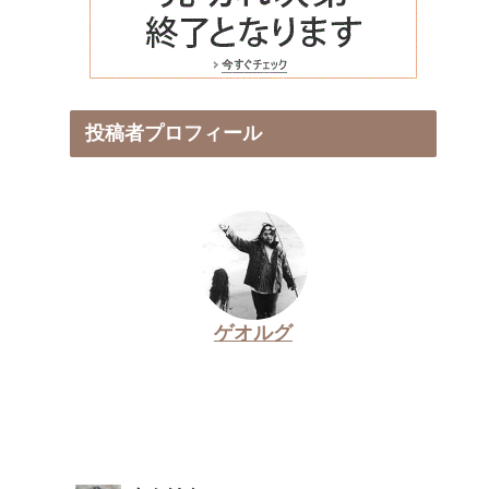
投稿者プロフィール
ゲオルグ