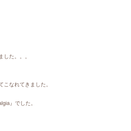
ました。。。
てこなれてきました。
talgia』でした。