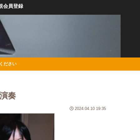
規会員登録
絡ください
演奏
2024.04.10 19:35