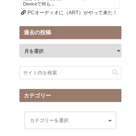
Deviceで何も...
PCオーディオに（ART）がやって来た！
過去の投稿
カテゴリー